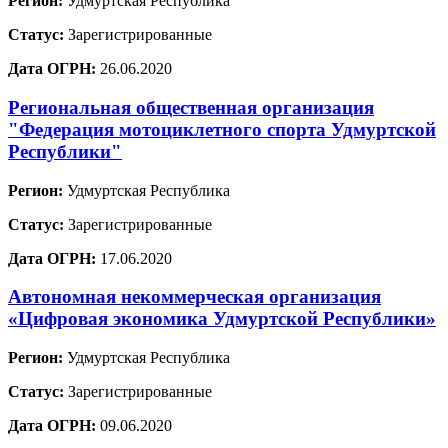
Регион:
Удмуртская Республика
Статус:
Зарегистрированные
Дата ОГРН:
26.06.2020
Региональная общественная организация
"Федерация мотоциклетного спорта Удмуртской
Республики"
Регион:
Удмуртская Республика
Статус:
Зарегистрированные
Дата ОГРН:
17.06.2020
Автономная некоммерческая организация
«Цифровая экономика Удмуртской Республики»
Регион:
Удмуртская Республика
Статус:
Зарегистрированные
Дата ОГРН:
09.06.2020