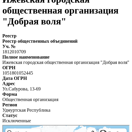
общественная организация
"Добрая воля"
Реестр
Реестр общественных объединений
Уч. №
1812010709
Полное наименование
Ижевская городская общественная организация "Добрая воля"
ОГРН
1051801052445
Дата ОГРН
Адрес
Ул.Сабурова, 13-69
Форма
Общественная организация
Регион
Удмуртская Республика
Статус
Исключенные