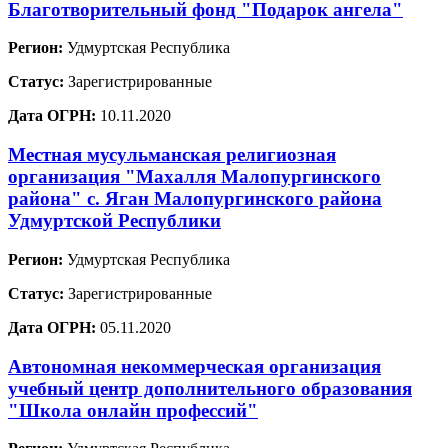
Благотворительный фонд "Подарок ангела"
Регион:
Удмуртская Республика
Статус:
Зарегистрированные
Дата ОГРН:
10.11.2020
Местная мусульманская религиозная
организация "Махалля Малопургинского
района" с. Яган Малопургинского района
Удмуртской Республики
Регион:
Удмуртская Республика
Статус:
Зарегистрированные
Дата ОГРН:
05.11.2020
Автономная некоммерческая организация
учебный центр дополнительного образования
"Школа онлайн профессий"