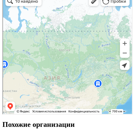
Похожие организации