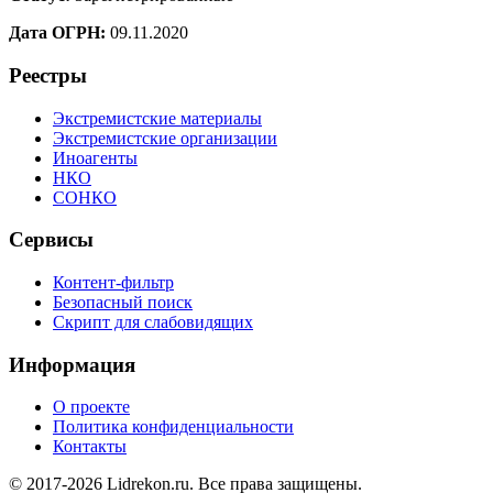
Дата ОГРН:
09.11.2020
Реестры
Экстремистские материалы
Экстремистские организации
Иноагенты
НКО
СОНКО
Сервисы
Контент-фильтр
Безопасный поиск
Скрипт для слабовидящих
Информация
О проекте
Политика конфиденциальности
Контакты
© 2017-2026 Lidrekon.ru. Все права защищены.