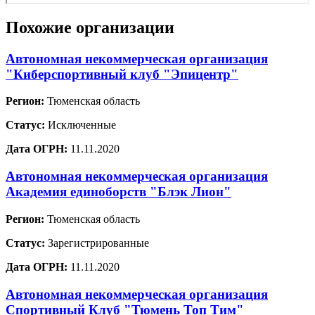
Похожие организации
Автономная некоммерческая организация
"Киберспортивный клуб "Эпицентр"
Регион:
Тюменская область
Статус:
Исключенные
Дата ОГРН:
11.11.2020
Автономная некоммерческая организация
Академия единоборств "Блэк Лион"
Регион:
Тюменская область
Статус:
Зарегистрированные
Дата ОГРН:
11.11.2020
Автономная некоммерческая организация
Спортивный Клуб "Тюмень Топ Тим"