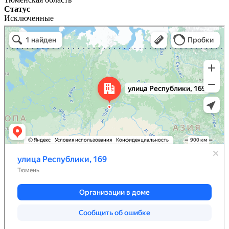
Статус
Исключенные