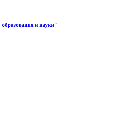
 образования и науки"