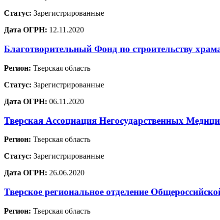
Статус:
Зарегистрированные
Дата ОГРН:
12.11.2020
Благотворительный Фонд по строительству храм
Регион:
Тверская область
Статус:
Зарегистрированные
Дата ОГРН:
06.11.2020
Тверская Ассоциация Негосударственных Медиц
Регион:
Тверская область
Статус:
Зарегистрированные
Дата ОГРН:
26.06.2020
Тверское региональное отделение Общеросси
Регион:
Тверская область