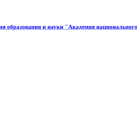
ия образования и науки "Академия национального