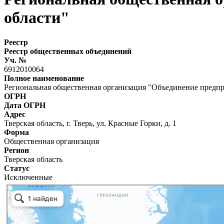
области"
Реестр
Реестр общественных объединений
Уч. №
6912010064
Полное наименование
Региональная общественная организация "Объединение предпр
ОГРН
Дата ОГРН
Адрес
Тверская область, г. Тверь, ул. Красные Горки, д. 1
Форма
Общественная организация
Регион
Тверская область
Статус
Исключенные