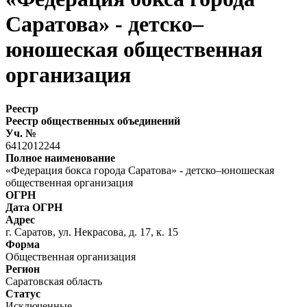
Саратова» - детско–
юношеская общественная
организация
Реестр
Реестр общественных объединений
Уч. №
6412012244
Полное наименование
«Федерация бокса города Саратова» - детско–юношеская
общественная организация
ОГРН
Дата ОГРН
Адрес
г. Саратов, ул. Некрасова, д. 17, к. 15
Форма
Общественная организация
Регион
Саратовская область
Статус
Исключенные