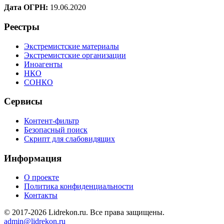
Дата ОГРН:
19.06.2020
Реестры
Экстремистские материалы
Экстремистские организации
Иноагенты
НКО
СОНКО
Сервисы
Контент-фильтр
Безопасный поиск
Скрипт для слабовидящих
Информация
О проекте
Политика конфиденциальности
Контакты
© 2017-2026 Lidrekon.ru. Все права защищены.
admin@lidrekon.ru