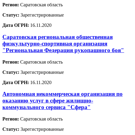
Регион:
Саратовская область
Статус:
Зарегистрированные
Дата ОГРН:
16.11.2020
Саратовская региональная общественная
физкультурно-спортивная организация
"Региональная Федерация рукопашного боя"
Регион:
Саратовская область
Статус:
Зарегистрированные
Дата ОГРН:
16.11.2020
Автономная некоммерческая организация по
оказанию услуг в сфере жилищно-
коммунального сервиса "Сфера"
Регион:
Саратовская область
Статус:
Зарегистрированные