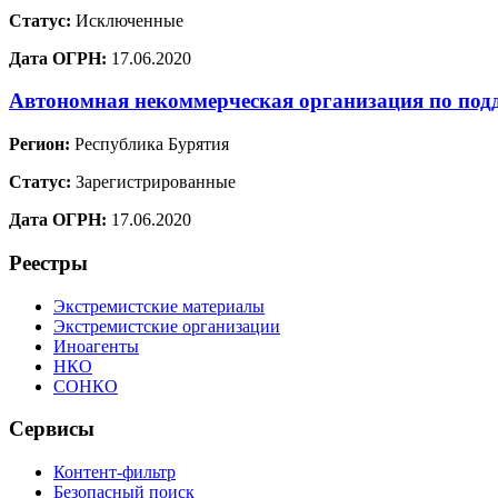
Статус:
Исключенные
Дата ОГРН:
17.06.2020
Автономная некоммерческая организация по под
Регион:
Республика Бурятия
Статус:
Зарегистрированные
Дата ОГРН:
17.06.2020
Реестры
Экстремистские материалы
Экстремистские организации
Иноагенты
НКО
СОНКО
Сервисы
Контент-фильтр
Безопасный поиск