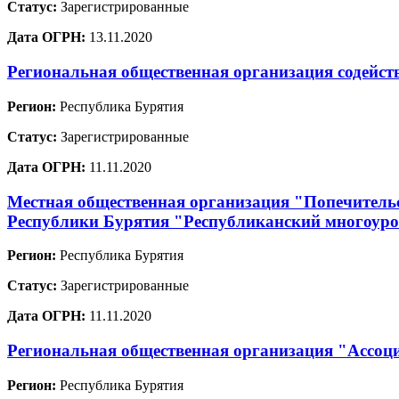
Статус:
Зарегистрированные
Дата ОГРН:
13.11.2020
Региональная общественная организация содейст
Регион:
Республика Бурятия
Статус:
Зарегистрированные
Дата ОГРН:
11.11.2020
Местная общественная организация "Попечительс
Республики Бурятия "Республиканский многоур
Регион:
Республика Бурятия
Статус:
Зарегистрированные
Дата ОГРН:
11.11.2020
Региональная общественная организация "Ассоц
Регион:
Республика Бурятия