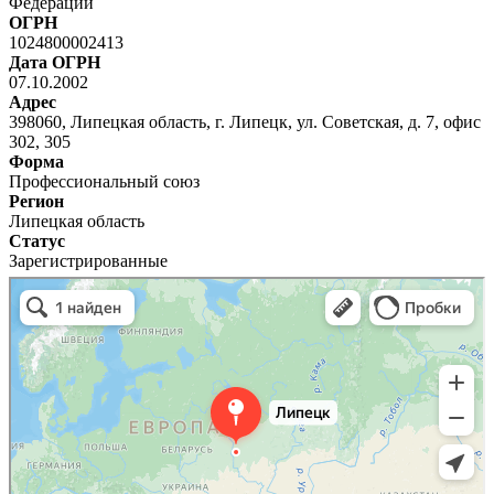
Федерации
ОГРН
1024800002413
Дата ОГРН
07.10.2002
Адрес
398060, Липецкая область, г. Липецк, ул. Советская, д. 7, офис
302, 305
Форма
Профессиональный союз
Регион
Липецкая область
Статус
Зарегистрированные