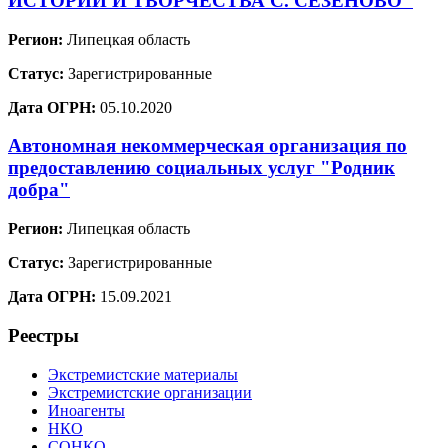
ИСТОРИИ И ТВОРЧЕСТВА С. СЕЗЁНОВО"
Регион:
Липецкая область
Статус:
Зарегистрированные
Дата ОГРН:
05.10.2020
Автономная некоммерческая организация по
предоставлению социальных услуг "Родник
добра"
Регион:
Липецкая область
Статус:
Зарегистрированные
Дата ОГРН:
15.09.2021
Реестры
Экстремистские материалы
Экстремистские организации
Иноагенты
НКО
СОНКО