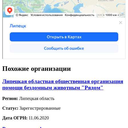
Похожие организации
Липецкая областная общественная организация
помощи бездомным животным "Рядом"
Регион:
Липецкая область
Статус:
Зарегистрированные
Дата ОГРН:
11.06.2020