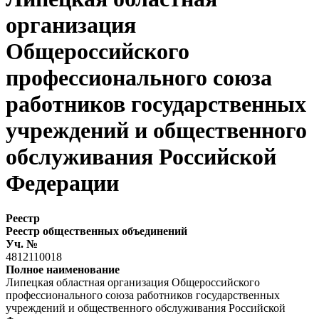
организация
Общероссийского
профессионального союза
работников государственных
учреждений и общественного
обслуживания Российской
Федерации
Реестр
Реестр общественных объединений
Уч. №
4812110018
Полное наименование
Липецкая областная организация Общероссийского
профессионального союза работников государственных
учреждений и общественного обслуживания Российской