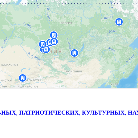
ЬНЫХ, ПАТРИОТИЧЕСКИХ, КУЛЬТУРНЫХ, Н