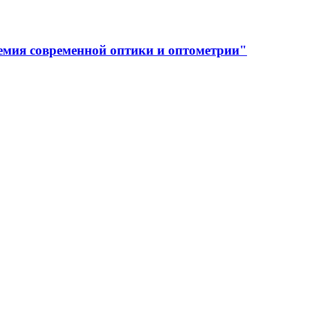
емия современной оптики и оптометрии"