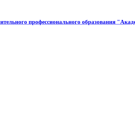
ительного профессионального образования "Акад