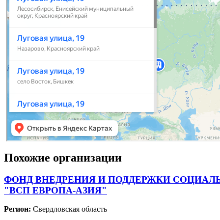
Похожие организации
ФОНД ВНЕДРЕНИЯ И ПОДДЕРЖКИ СОЦИАЛ
"ВСП ЕВРОПА-АЗИЯ"
Регион:
Свердловская область