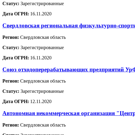
Статус:
Зарегистрированные
Дата ОГРН:
16.11.2020
Свердловская региональная физкультурно-спорт
Регион:
Свердловская область
Статус:
Зарегистрированные
Дата ОГРН:
16.11.2020
Союз отходоперерабатывающих предприятий У
Регион:
Свердловская область
Статус:
Зарегистрированные
Дата ОГРН:
12.11.2020
Автономная некоммерческая организация "Цент
Регион:
Свердловская область