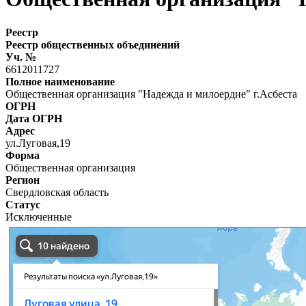
Реестр
Реестр общественных объединений
Уч. №
6612011727
Полное наименование
Общественная организация "Надежда и милоердие" г.Асбеста
ОГРН
Дата ОГРН
Адрес
ул.Луговая,19
Форма
Общественная организация
Регион
Свердловская область
Статус
Исключенные