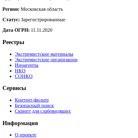
Регион:
Московская область
Статус:
Зарегистрированные
Дата ОГРН:
11.11.2020
Реестры
Экстремистские материалы
Экстремистские организации
Иноагенты
НКО
СОНКО
Сервисы
Контент-фильтр
Безопасный поиск
Скрипт для слабовидящих
Информация
О проекте