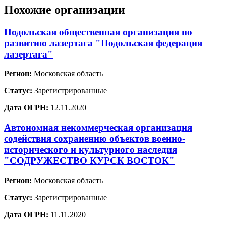
Похожие организации
Подольская общественная организация по
развитию лазертага "Подольская федерация
лазертага"
Регион:
Московская область
Статус:
Зарегистрированные
Дата ОГРН:
12.11.2020
Автономная некоммерческая организация
содействия сохранению объектов военно-
исторического и культурного наследия
"СОДРУЖЕСТВО КУРСК ВОСТОК"
Регион:
Московская область
Статус:
Зарегистрированные
Дата ОГРН:
11.11.2020