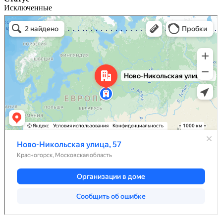
Исключенные