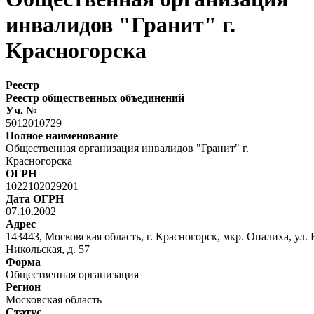
инвалидов "Гранит" г.
Красногорска
Реестр
Реестр общественных объединений
Уч. №
5012010729
Полное наименование
Общественная организация инвалидов "Гранит" г.
Красногорска
ОГРН
1022102029201
Дата ОГРН
07.10.2002
Адрес
143443, Московская область, г. Красногорск, мкр. Опалиха, ул.
Никольская, д. 57
Форма
Общественная организация
Регион
Московская область
Статус