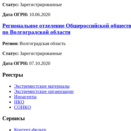
Статус:
Зарегистрированные
Дата ОГРН:
10.06.2020
Региональное отделение Общероссийской обществ
по Волгоградской области
Регион:
Волгоградская область
Статус:
Зарегистрированные
Дата ОГРН:
07.10.2020
Реестры
Экстремистские материалы
Экстремистские организации
Иноагенты
НКО
СОНКО
Сервисы
Контент-фильтр