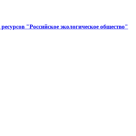
ресурсов "Российское экологическое общество"