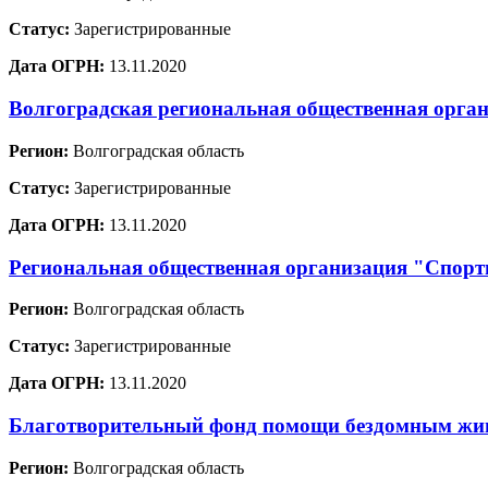
Статус:
Зарегистрированные
Дата ОГРН:
13.11.2020
Волгоградская региональная общественная орг
Регион:
Волгоградская область
Статус:
Зарегистрированные
Дата ОГРН:
13.11.2020
Региональная общественная организация "Спорти
Регион:
Волгоградская область
Статус:
Зарегистрированные
Дата ОГРН:
13.11.2020
Благотворительный фонд помощи бездомным ж
Регион:
Волгоградская область