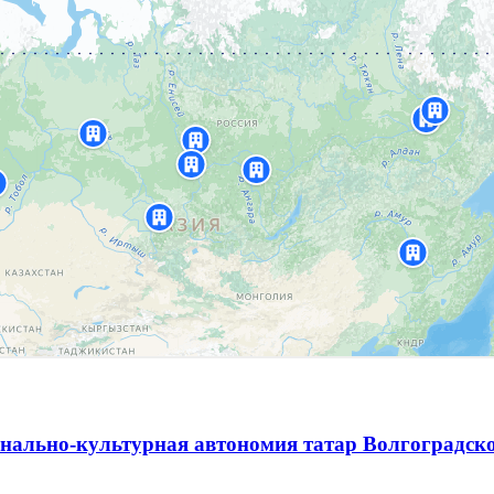
нально-культурная автономия татар Волгоградск