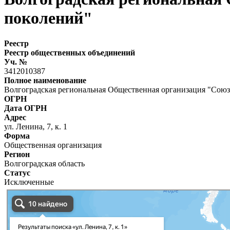
поколений"
Реестр
Реестр общественных объединений
Уч. №
3412010387
Полное наименование
Волгоградская региональная Общественная организация "Сою
ОГРН
Дата ОГРН
Адрес
ул. Ленина, 7, к. 1
Форма
Общественная организация
Регион
Волгоградская область
Статус
Исключенные