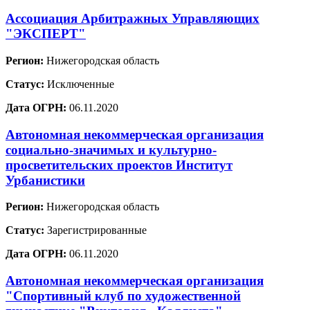
Ассоциация Арбитражных Управляющих
"ЭКСПЕРТ"
Регион:
Нижегородская область
Статус:
Исключенные
Дата ОГРН:
06.11.2020
Автономная некоммерческая организация
социально-значимых и культурно-
просветительских проектов Институт
Урбанистики
Регион:
Нижегородская область
Статус:
Зарегистрированные
Дата ОГРН:
06.11.2020
Автономная некоммерческая организация
"Спортивный клуб по художественной