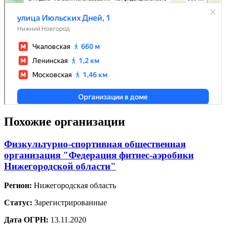
Похожие организации
Физкультурно-спортивная общественная
организация "Федерация фитнес-аэробики
Нижегородской области"
Регион:
Нижегородская область
Статус:
Зарегистрированные
Дата ОГРН:
13.11.2020