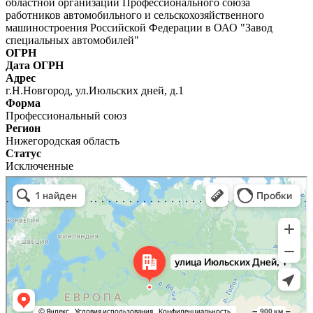
областной организации Профессионального союза
работников автомобильного и сельскохозяйственного
машиностроения Российской Федерации в ОАО "Завод
специальных автомобилей"
ОГРН
Дата ОГРН
Адрес
г.Н.Новгород, ул.Июльских дней, д.1
Форма
Профессиональный союз
Регион
Нижегородская область
Статус
Исключенные