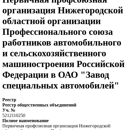
организация Нижегородской
областной организации
Профессионального союза
работников автомобильного
и сельскохозяйственного
машиностроения Российской
Федерации в ОАО "Завод
специальных автомобилей"
Реестр
Реестр общественных объединений
Уч. №
5212110250
Полное наименование
Первичная профсоюзная организация Нижегородской