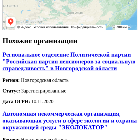
Похожие организации
Региональное отделение Политической партии
"Российская партия пенсионеров за социальную
справедливость" в Новгородской области
Регион:
Новгородская область
Статус:
Зарегистрированные
Дата ОГРН:
10.11.2020
Автономная некоммерческая организация,
оказывающая услуги в сфере экологии и охраны
окружающей среды "ЭКОЛОКАТОР"
Регион:
Новгородская область