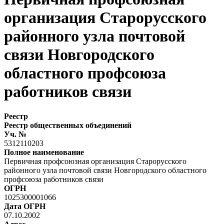
организация Старорусского
районного узла почтовой
связи Новгородского
областного профсоюза
работников связи
Реестр
Реестр общественных объединений
Уч. №
5312110203
Полное наименование
Первичная профсоюзная организация Старорусского
районного узла почтовой связи Новгородского областного
профсоюза работников связи
ОГРН
1025300001066
Дата ОГРН
07.10.2002