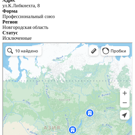
Адрес
ул.К.Либкнехта, 8
Форма
Профессиональный союз
Регион
Новгородская область
Статус
Исключенные