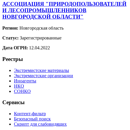
АССОЦИАЦИЯ "ПРИРОДОПОЛЬЗОВАТЕЛЕЙ
И ЛЕСОПРОМЫШЛЕННИКОВ
НОВГОРОДСКОЙ ОБЛАСТИ"
Регион:
Новгородская область
Статус:
Зарегистрированные
Дата ОГРН:
12.04.2022
Реестры
Экстремистские материалы
Экстремистские организации
Иноагенты
НКО
СОНКО
Сервисы
Контент-фильтр
Безопасный поиск
Скрипт для слабовидящих