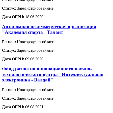
Статус:
Зарегистрированные
Дата ОГРН:
18.06.2020
Автономная некоммерческая организация
"Академия спорта "Талант"
Регион:
Новгородская область
Статус:
Зарегистрированные
Дата ОГРН:
09.06.2020
Фонд развития инновационного научно-
технологического центра "Интеллектуальная
электроника - Валдай"
Регион:
Новгородская область
Статус:
Зарегистрированные
Дата ОГРН:
06.08.2021