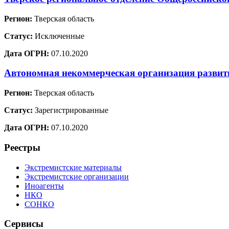
Регион:
Тверская область
Статус:
Исключенные
Дата ОГРН:
07.10.2020
Автономная некоммерческая организация развит
Регион:
Тверская область
Статус:
Зарегистрированные
Дата ОГРН:
07.10.2020
Реестры
Экстремистские материалы
Экстремистские организации
Иноагенты
НКО
СОНКО
Сервисы