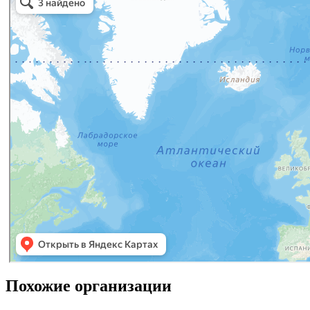
Похожие организации