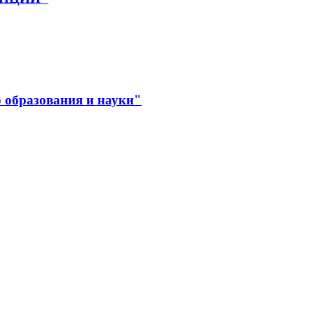
 образования и науки"