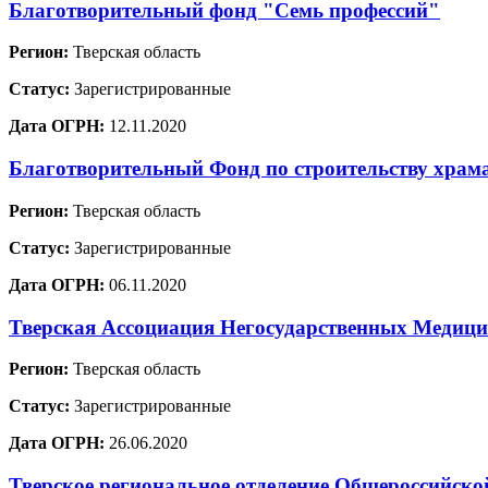
Благотворительный фонд "Семь профессий"
Регион:
Тверская область
Статус:
Зарегистрированные
Дата ОГРН:
12.11.2020
Благотворительный Фонд по строительству храм
Регион:
Тверская область
Статус:
Зарегистрированные
Дата ОГРН:
06.11.2020
Тверская Ассоциация Негосударственных Медиц
Регион:
Тверская область
Статус:
Зарегистрированные
Дата ОГРН:
26.06.2020
Тверское региональное отделение Общеросси