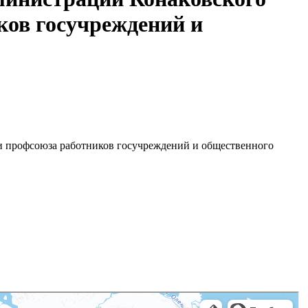
ков госучреждений и
и профсоюза работников госучреждений и общественного