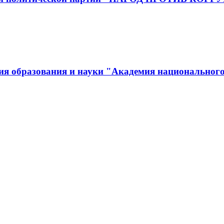
ия образования и науки "Академия национального