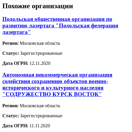
Похожие организации
Подольская общественная организация по
развитию лазертага "Подольская федерация
лазертага"
Регион:
Московская область
Статус:
Зарегистрированные
Дата ОГРН:
12.11.2020
Автономная некоммерческая организация
содействия сохранению объектов военно-
исторического и культурного наследия
"СОДРУЖЕСТВО КУРСК ВОСТОК"
Регион:
Московская область
Статус:
Зарегистрированные
Дата ОГРН:
11.11.2020