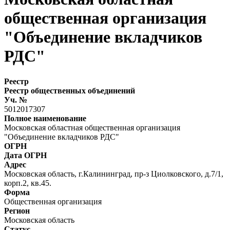
общественная организация
"Объединение вкладчиков
РДС"
Реестр
Реестр общественных объединений
Уч. №
5012017307
Полное наименование
Московская областная общественная организация
"Объединение вкладчиков РДС"
ОГРН
Дата ОГРН
Адрес
Московская область, г.Калининград, пр-з Циолковского, д.7/1,
корп.2, кв.45.
Форма
Общественная организация
Регион
Московская область
Статус