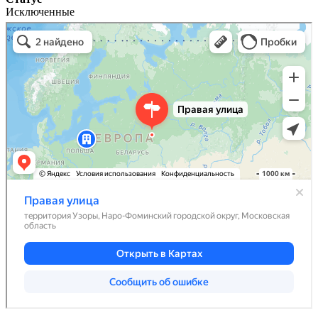
Исключенные