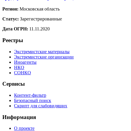
Регион:
Московская область
Статус:
Зарегистрированные
Дата ОГРН:
11.11.2020
Реестры
Экстремистские материалы
Экстремистские организации
Иноагенты
НКО
СОНКО
Сервисы
Контент-фильтр
Безопасный поиск
Скрипт для слабовидящих
Информация
О проекте