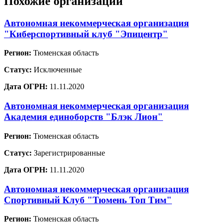
Похожие организации
Автономная некоммерческая организация
"Киберспортивный клуб "Эпицентр"
Регион:
Тюменская область
Статус:
Исключенные
Дата ОГРН:
11.11.2020
Автономная некоммерческая организация
Академия единоборств "Блэк Лион"
Регион:
Тюменская область
Статус:
Зарегистрированные
Дата ОГРН:
11.11.2020
Автономная некоммерческая организация
Спортивный Клуб "Тюмень Топ Тим"
Регион:
Тюменская область