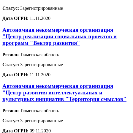
Статус:
Зарегистрированные
Дата ОГРН:
11.11.2020
Автономная некоммерческая организация
"Центр реализации социальных проектов и
программ "Вектор развития"
Регион:
Тюменская область
Статус:
Зарегистрированные
Дата ОГРН:
11.11.2020
Автономная некоммерческая организация
"Центр развития интеллектуальных и
культурных инициатив "Территория смыслов"
Регион:
Тюменская область
Статус:
Зарегистрированные
Дата ОГРН:
09.11.2020