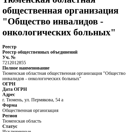
общественная организация
"Общество инвалидов -
онкологических больных"
Реестр
Реестр общественных объединений
Уч. №
7212012855
Полное наименование
Тюменская областная общественная организация "Общество
инвалидов - онкологических больных"
ОГРН
Дата ОГРН
Адрес
г. Тюмень, ул. Пермякова, 54 а
Форма
Общественная организация
Регион
Тюменская область
Статус
Исключенные