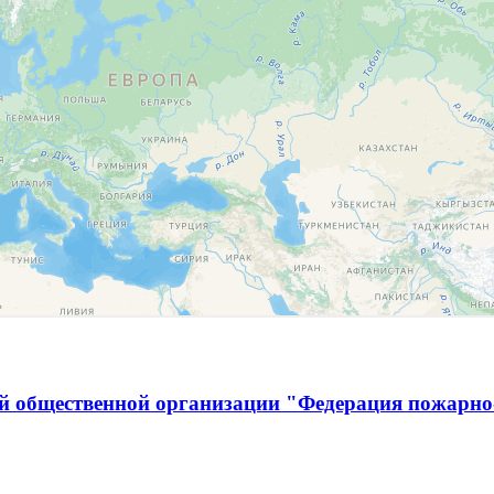
й общественной организации "Федерация пожарно-