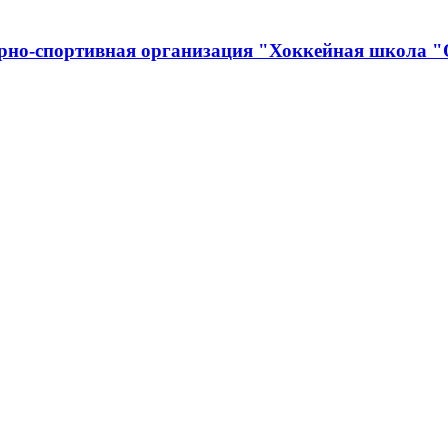
урно-спортивная организация "Хоккейная школа 