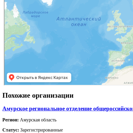
Похожие организации
Амурское региональное отделение общероссийско
Регион:
Амурская область
Статус:
Зарегистрированные