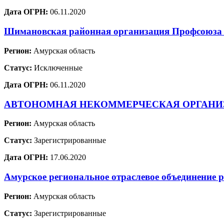
Дата ОГРН:
06.11.2020
Шимановская районная организация Профсоюза р
Регион:
Амурская область
Статус:
Исключенные
Дата ОГРН:
06.11.2020
АВТОНОМНАЯ НЕКОММЕРЧЕСКАЯ ОРГАНИ
Регион:
Амурская область
Статус:
Зарегистрированные
Дата ОГРН:
17.06.2020
Амурское региональное отраслевое объединение р
Регион:
Амурская область
Статус:
Зарегистрированные