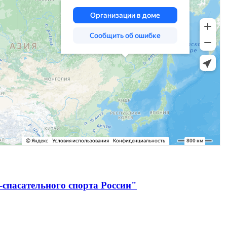
спасательного спорта России"