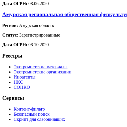
Дата ОГРН:
08.06.2020
Амурская региональная общественная физкульт
Регион:
Амурская область
Статус:
Зарегистрированные
Дата ОГРН:
08.10.2020
Реестры
Экстремистские материалы
Экстремистские организации
Иноагенты
НКО
СОНКО
Сервисы
Контент-фильтр
Безопасный поиск
Скрипт для слабовидящих