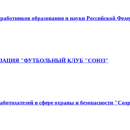
аботников образования и науки Российской Фед
ЗАЦИЯ "ФУТБОЛЬНЫЙ КЛУБ "СОЮЗ"
аботодателей в сфере охраны и безопасности "Сод