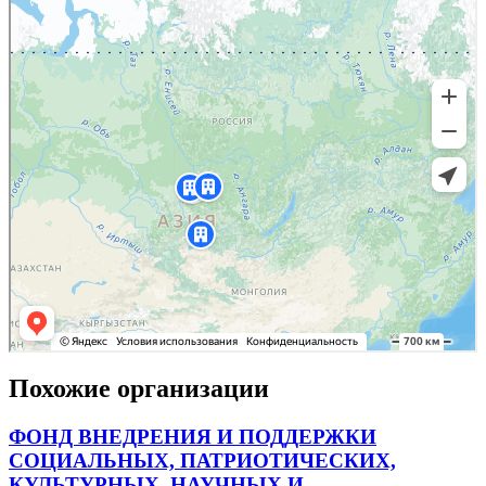
Похожие организации
ФОНД ВНЕДРЕНИЯ И ПОДДЕРЖКИ
СОЦИАЛЬНЫХ, ПАТРИОТИЧЕСКИХ,
КУЛЬТУРНЫХ, НАУЧНЫХ И