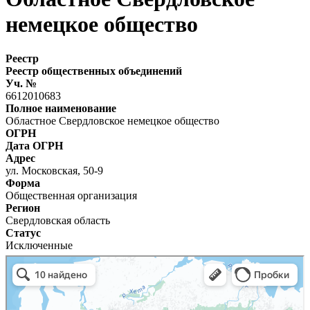
немецкое общество
Реестр
Реестр общественных объединений
Уч. №
6612010683
Полное наименование
Областное Свердловское немецкое общество
ОГРН
Дата ОГРН
Адрес
ул. Московская, 50-9
Форма
Общественная организация
Регион
Свердловская область
Статус
Исключенные