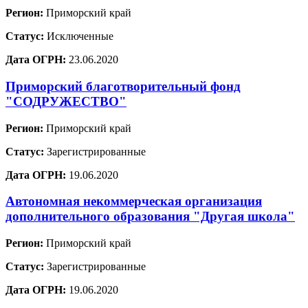
Регион:
Приморский край
Статус:
Исключенные
Дата ОГРН:
23.06.2020
Приморский благотворительный фонд
"СОДРУЖЕСТВО"
Регион:
Приморский край
Статус:
Зарегистрированные
Дата ОГРН:
19.06.2020
Автономная некоммерческая организация
дополнительного образования "Другая школа"
Регион:
Приморский край
Статус:
Зарегистрированные
Дата ОГРН:
19.06.2020