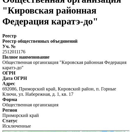
"Кировская районная
Федерация каратэ-до"
Реестр
Реестр общественных объединений
Уч. №
2512011176
Полное наименование
Общественная организация "Кировская районная Федерация
каратэ-до"
ОГРН
Дата ОГРН
Адрес
692086, Приморский край, Кировский район, п. Горные
Ключи, ул. Набережная, д. 1, кв. 17
Форма
Общественная организация
Регион
Приморский край
Статус
Исключенные