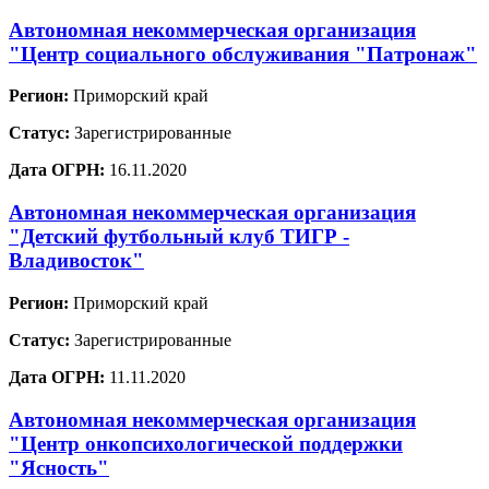
Автономная некоммерческая организация
"Центр социального обслуживания "Патронаж"
Регион:
Приморский край
Статус:
Зарегистрированные
Дата ОГРН:
16.11.2020
Автономная некоммерческая организация
"Детский футбольный клуб ТИГР -
Владивосток"
Регион:
Приморский край
Статус:
Зарегистрированные
Дата ОГРН:
11.11.2020
Автономная некоммерческая организация
"Центр онкопсихологической поддержки
"Ясность"