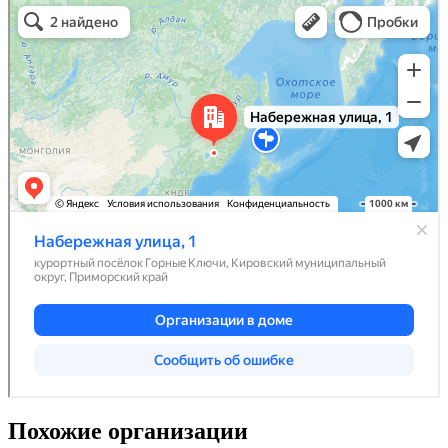
Похожие организации