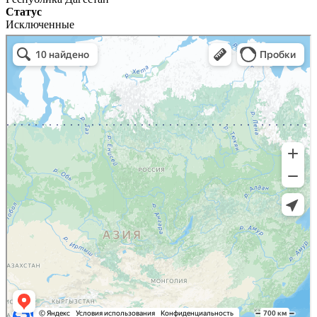
Статус
Исключенные