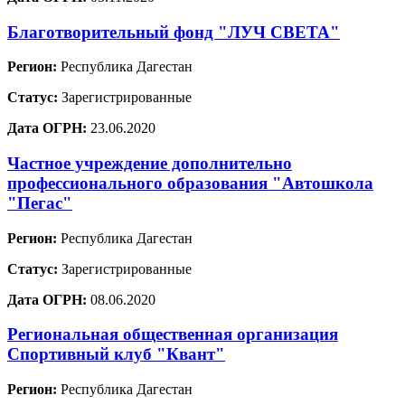
Благотворительный фонд "ЛУЧ СВЕТА"
Регион:
Республика Дагестан
Статус:
Зарегистрированные
Дата ОГРН:
23.06.2020
Частное учреждение дополнительно
профессионального образования "Автошкола
"Пегас"
Регион:
Республика Дагестан
Статус:
Зарегистрированные
Дата ОГРН:
08.06.2020
Региональная общественная организация
Спортивный клуб "Квант"
Регион:
Республика Дагестан