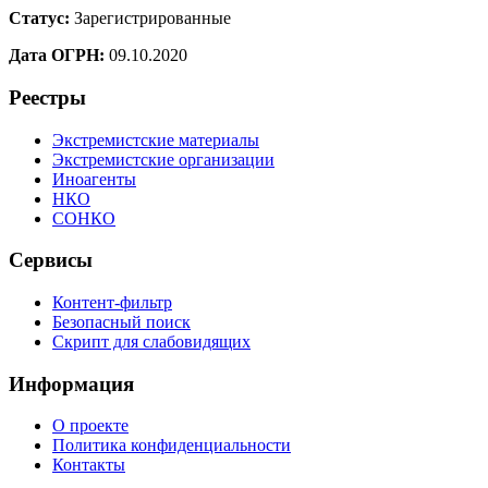
Статус:
Зарегистрированные
Дата ОГРН:
09.10.2020
Реестры
Экстремистские материалы
Экстремистские организации
Иноагенты
НКО
СОНКО
Сервисы
Контент-фильтр
Безопасный поиск
Скрипт для слабовидящих
Информация
О проекте
Политика конфиденциальности
Контакты