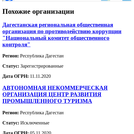
Похожие организации
Дагестанская региональная общественная
организация по противодействию коррупции
"Национальный комитет общественного
контроля"
Регион:
Республика Дагестан
Статус:
Зарегистрированные
Дата ОГРН:
11.11.2020
АВТОНОМНАЯ НЕКОММЕРЧЕСКАЯ
ОРГАНИЗАЦИЯ ЦЕНТР РАЗВИТИЯ
ПРОМЫШЛЕННОГО ТУРИЗМА
Регион:
Республика Дагестан
Статус:
Исключенные
Дата ОГРН:
05.11.2020