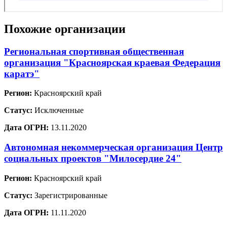
Похожие организации
Региональная спортивная общественная
организация "Красноярская краевая Федерация
каратэ"
Регион:
Красноярский край
Статус:
Исключенные
Дата ОГРН:
13.11.2020
Автономная некоммерческая организация Центр
социальных проектов "Милосердие 24"
Регион:
Красноярский край
Статус:
Зарегистрированные
Дата ОГРН:
11.11.2020