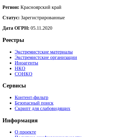
Регион:
Красноярский край
Статус:
Зарегистрированные
Дата ОГРН:
05.11.2020
Реестры
Экстремистские материалы
Экстремистские организации
Иноагенты
НКО
СОНКО
Сервисы
Контент-фильтр
Безопасный поиск
Скрипт для слабовидящих
Информация
О проекте