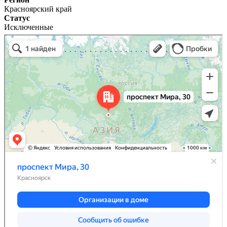
Красноярский край
Статус
Исключенные