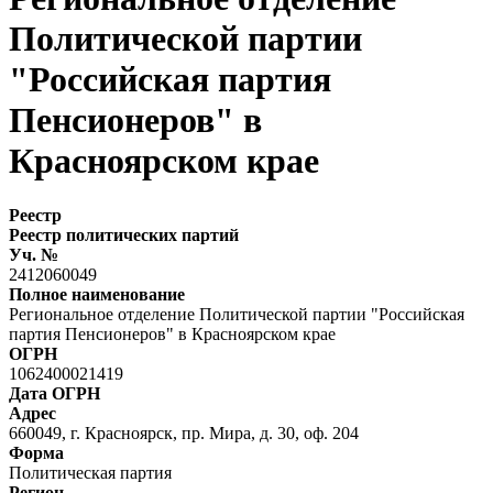
Политической партии
"Российская партия
Пенсионеров" в
Красноярском крае
Реестр
Реестр политических партий
Уч. №
2412060049
Полное наименование
Региональное отделение Политической партии "Российская
партия Пенсионеров" в Красноярском крае
ОГРН
1062400021419
Дата ОГРН
Адрес
660049, г. Красноярск, пр. Мира, д. 30, оф. 204
Форма
Политическая партия
Регион