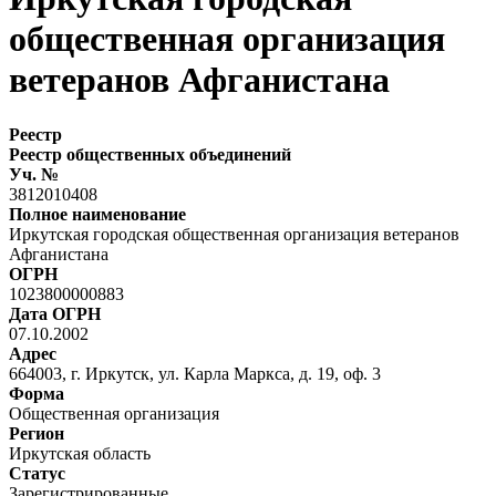
общественная организация
ветеранов Афганистана
Реестр
Реестр общественных объединений
Уч. №
3812010408
Полное наименование
Иркутская городская общественная организация ветеранов
Афганистана
ОГРН
1023800000883
Дата ОГРН
07.10.2002
Адрес
664003, г. Иркутск, ул. Карла Маркса, д. 19, оф. 3
Форма
Общественная организация
Регион
Иркутская область
Статус
Зарегистрированные