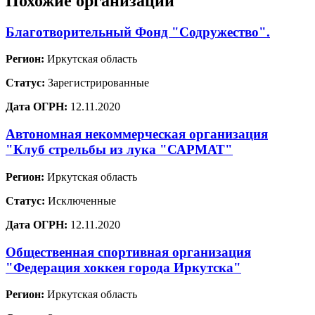
Похожие организации
Благотворительный Фонд "Содружество".
Регион:
Иркутская область
Статус:
Зарегистрированные
Дата ОГРН:
12.11.2020
Автономная некоммерческая организация
"Клуб стрельбы из лука "САРМАТ"
Регион:
Иркутская область
Статус:
Исключенные
Дата ОГРН:
12.11.2020
Общественная спортивная организация
"Федерация хоккея города Иркутска"
Регион:
Иркутская область