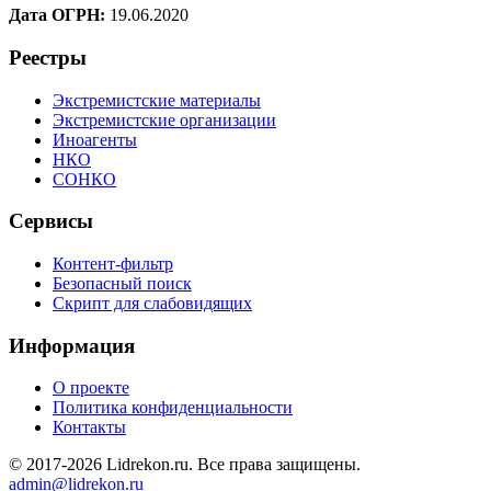
Дата ОГРН:
19.06.2020
Реестры
Экстремистские материалы
Экстремистские организации
Иноагенты
НКО
СОНКО
Сервисы
Контент-фильтр
Безопасный поиск
Скрипт для слабовидящих
Информация
О проекте
Политика конфиденциальности
Контакты
© 2017-2026 Lidrekon.ru. Все права защищены.
admin@lidrekon.ru