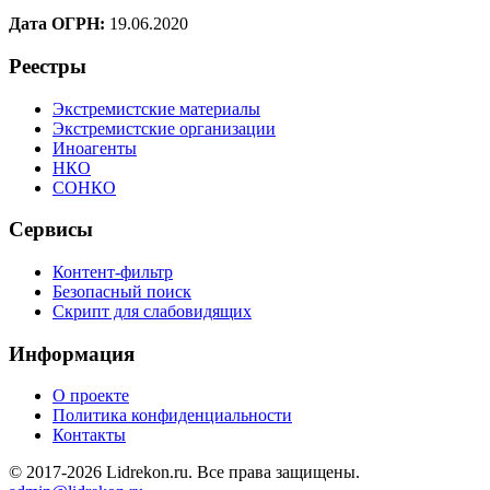
Дата ОГРН:
19.06.2020
Реестры
Экстремистские материалы
Экстремистские организации
Иноагенты
НКО
СОНКО
Сервисы
Контент-фильтр
Безопасный поиск
Скрипт для слабовидящих
Информация
О проекте
Политика конфиденциальности
Контакты
© 2017-2026 Lidrekon.ru. Все права защищены.