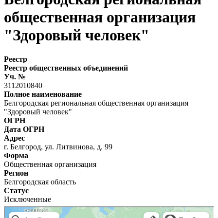
общественная организация
"Здоровый человек"
Реестр
Реестр общественных объединений
Уч. №
3112010840
Полное наименование
Белгородская региональная общественная организация
"Здоровый человек"
ОГРН
Дата ОГРН
Адрес
г. Белгород, ул. Литвинова, д. 99
Форма
Общественная организация
Регион
Белгородская область
Статус
Исключенные