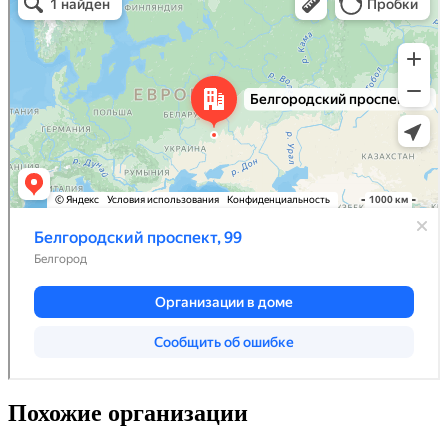
Похожие организации