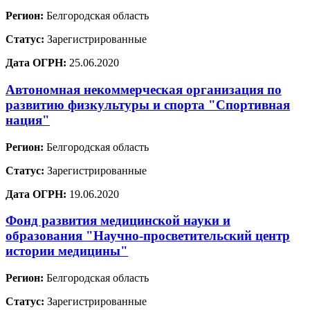
Регион:
Белгородская область
Статус:
Зарегистрированные
Дата ОГРН:
25.06.2020
Автономная некоммерческая организация по
развитию физкультуры и спорта "Спортивная
нация"
Регион:
Белгородская область
Статус:
Зарегистрированные
Дата ОГРН:
19.06.2020
Фонд развития медицинской науки и
образования "Научно-просветительский центр
истории медицины"
Регион:
Белгородская область
Статус:
Зарегистрированные