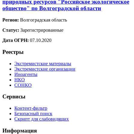
природных ресурсов "Российское экологическое
общество" по Волгоградской области
Регион:
Волгоградская область
Статус:
Зарегистрированные
Дата ОГРН:
07.10.2020
Реестры
Экстремистские материалы
Экстремистские организации
Иноагенты
НКО
СОНКО
Сервисы
Контент-фильтр
Безопасный поиск
Скрипт для слабовидящих
Информация