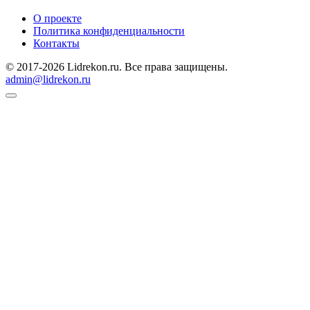
О проекте
Политика конфиденциальности
Контакты
© 2017-2026 Lidrekon.ru. Все права защищены.
admin@lidrekon.ru