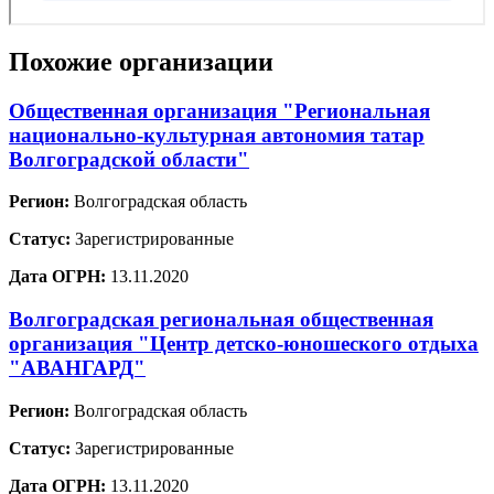
Похожие организации
Общественная организация "Региональная
национально-культурная автономия татар
Волгоградской области"
Регион:
Волгоградская область
Статус:
Зарегистрированные
Дата ОГРН:
13.11.2020
Волгоградская региональная общественная
организация "Центр детско-юношеского отдыха
"АВАНГАРД"
Регион:
Волгоградская область
Статус:
Зарегистрированные
Дата ОГРН:
13.11.2020