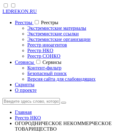
LIDREKON.RU
Реестры
Реестры
Экстремистские материалы
Экстремистские ссылки
Экстремистские организации
Реестр иноагентов
Реестр НКО
Реестр СОНКО
Cервисы
Cервисы
Контент-фильтр
Безопасный поиск
Версия сайта для слабовидящих
Скрипты
О проекте
Главная
Реестр НКО
ОГОРОДНИЧЕСКОЕ НЕКОММЕРЧЕСКОЕ
ТОВАРИЩЕСТВО