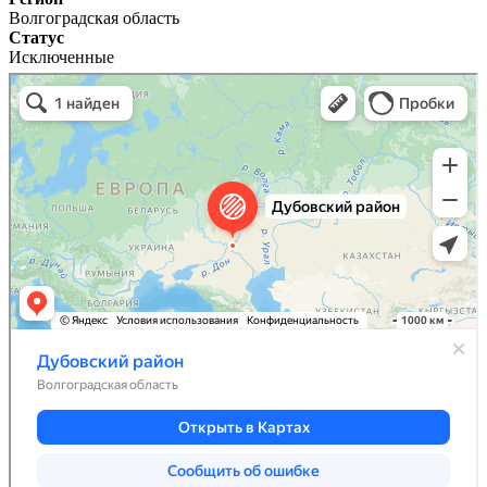
Волгоградская область
Статус
Исключенные