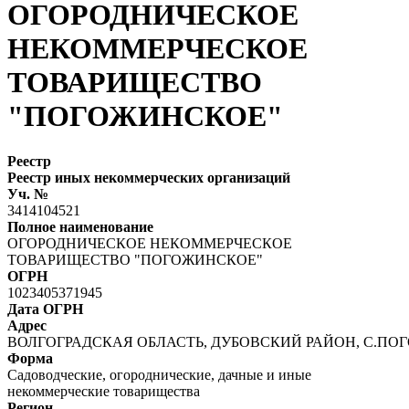
ОГОРОДНИЧЕСКОЕ
НЕКОММЕРЧЕСКОЕ
ТОВАРИЩЕСТВО
"ПОГОЖИНСКОЕ"
Реестр
Реестр иных некоммерческих организаций
Уч. №
3414104521
Полное наименование
ОГОРОДНИЧЕСКОЕ НЕКОММЕРЧЕСКОЕ
ТОВАРИЩЕСТВО "ПОГОЖИНСКОЕ"
ОГРН
1023405371945
Дата ОГРН
Адрес
ВОЛГОГРАДСКАЯ ОБЛАСТЬ, ДУБОВСКИЙ РАЙОН, С.П
Форма
Садоводческие, огороднические, дачные и иные
некоммерческие товарищества
Регион