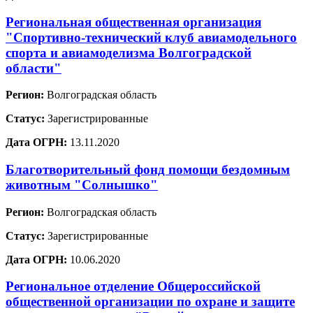
Региональная общественная организация
"Спортивно-технический клуб авиамодельного
спорта и авиамоделизма Волгоградской
области"
Регион:
Волгоградская область
Статус:
Зарегистрированные
Дата ОГРН:
13.11.2020
Благотворительный фонд помощи бездомным
животным "Солнышко"
Регион:
Волгоградская область
Статус:
Зарегистрированные
Дата ОГРН:
10.06.2020
Региональное отделение Общероссийской
общественной организации по охране и защите