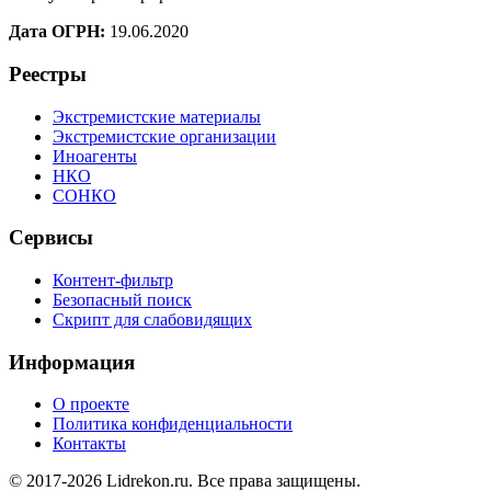
Дата ОГРН:
19.06.2020
Реестры
Экстремистские материалы
Экстремистские организации
Иноагенты
НКО
СОНКО
Сервисы
Контент-фильтр
Безопасный поиск
Скрипт для слабовидящих
Информация
О проекте
Политика конфиденциальности
Контакты
© 2017-2026 Lidrekon.ru. Все права защищены.