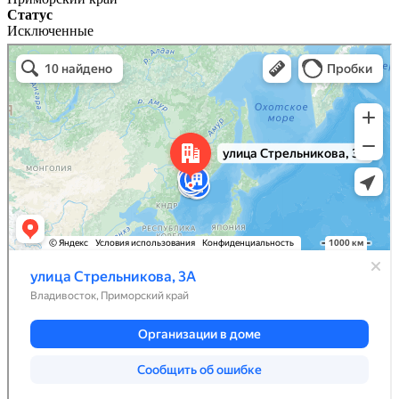
Статус
Исключенные