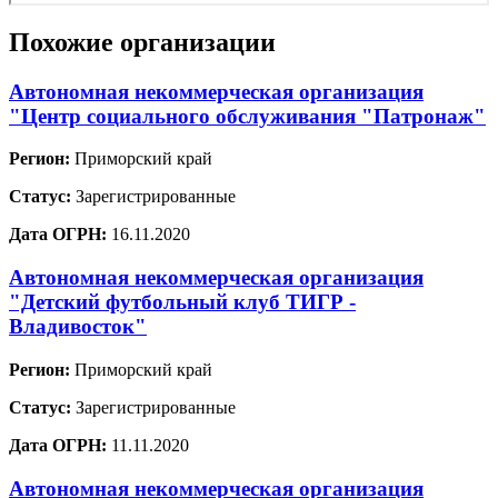
Похожие организации
Автономная некоммерческая организация
"Центр социального обслуживания "Патронаж"
Регион:
Приморский край
Статус:
Зарегистрированные
Дата ОГРН:
16.11.2020
Автономная некоммерческая организация
"Детский футбольный клуб ТИГР -
Владивосток"
Регион:
Приморский край
Статус:
Зарегистрированные
Дата ОГРН:
11.11.2020
Автономная некоммерческая организация