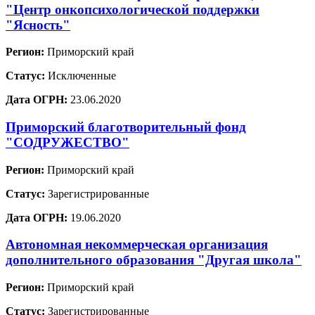
"Центр онкопсихологической поддержки
"Ясность"
Регион:
Приморский край
Статус:
Исключенные
Дата ОГРН:
23.06.2020
Приморский благотворительный фонд
"СОДРУЖЕСТВО"
Регион:
Приморский край
Статус:
Зарегистрированные
Дата ОГРН:
19.06.2020
Автономная некоммерческая организация
дополнительного образования "Другая школа"
Регион:
Приморский край
Статус:
Зарегистрированные