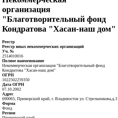
организация
"Благотворительный фонд
Кондратова "Хасан-наш дом"
Реестр
Реестр иных некоммерческих организаций
Уч. №
2514010016
Полное наименование
Некоммерческая организация "Благотворительный фонд
Кондратова "Хасан-наш дом"
ОГРН
1022502259350
Дата ОГРН
07.10.2002
Адрес
690065, Приморский край, г. Владивосток ул. Стрельникова,д.3
Форма
Фонд
Регион
Приморский край