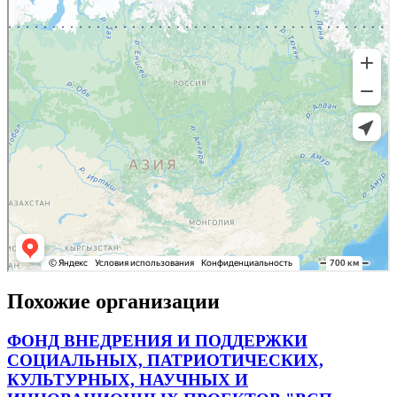
Похожие организации
ФОНД ВНЕДРЕНИЯ И ПОДДЕРЖКИ
СОЦИАЛЬНЫХ, ПАТРИОТИЧЕСКИХ,
КУЛЬТУРНЫХ, НАУЧНЫХ И