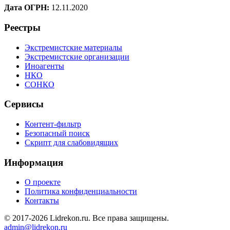
Дата ОГРН:
12.11.2020
Реестры
Экстремистские материалы
Экстремистские организации
Иноагенты
НКО
СОНКО
Сервисы
Контент-фильтр
Безопасный поиск
Скрипт для слабовидящих
Информация
О проекте
Политика конфиденциальности
Контакты
© 2017-2026 Lidrekon.ru. Все права защищены.
admin@lidrekon.ru