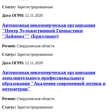
Статус:
Зарегистрированные
Дата ОГРН:
12.11.2020
Автономная некоммерческая организация
"Центр Художественной Гимнастики
"Даймонд"" (Бриллиант)
Регион:
Свердловская область
Статус:
Зарегистрированные
Дата ОГРН:
12.11.2020
Автономная некоммерческая организация
дополнительного профессионального
образования "Академия современной оптики и
оптометрии"
Регион:
Свердловская область
Статус:
Зарегистрированные