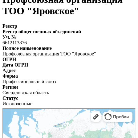
ТОО "Яровское"
Реестр
Реестр общественных объединений
Уч. №
6612113876
Полное наименование
Профсоюзная организация ТОО "Яровское"
ОГРН
Дата ОГРН
Адрес
Форма
Профессиональный союз
Регион
Свердловская область
Статус
Исключенные