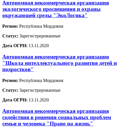
Автономная некоммерческая организация
экологического просвещения и охраны
окружающей среды "ЭкоЛогика"
Регион:
Республика Мордовия
Статус:
Зарегистрированные
Дата ОГРН:
13.11.2020
Автономная некоммерческая организация
"Школа интеллектуального развития детей и
подростков"
Регион:
Республика Мордовия
Статус:
Зарегистрированные
Дата ОГРН:
13.11.2020
Автономная некоммерческая организация
содействия в решении социальных проблем
семьи и человека "Право на жизнь"