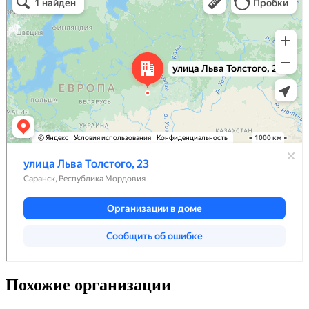
Похожие организации