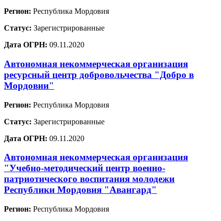
Регион:
Республика Мордовия
Статус:
Зарегистрированные
Дата ОГРН:
09.11.2020
Автономная некоммерческая организация
ресурсный центр добровольчества "Добро в
Мордовии"
Регион:
Республика Мордовия
Статус:
Зарегистрированные
Дата ОГРН:
09.11.2020
Автономная некоммерческая организация
"Учебно-методический центр военно-
патриотического воспитания молодежи
Республики Мордовия "Авангард"
Регион:
Республика Мордовия