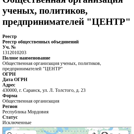
ученых, политиков,
предпринимателей "ЦЕНТР"
Реестр
Реестр общественных объединений
Уч. №
1312010203
Полное наименование
Общественная организация ученых, политиков,
предпринимателей "ЦЕНТР"
ОГРН
Дата ОГРН
Адрес
430000, г. Саранск, ул. Л. Толстого, д. 23
Форма
Общественная организация
Регион
Республика Мордовия
Статус
Исключенные