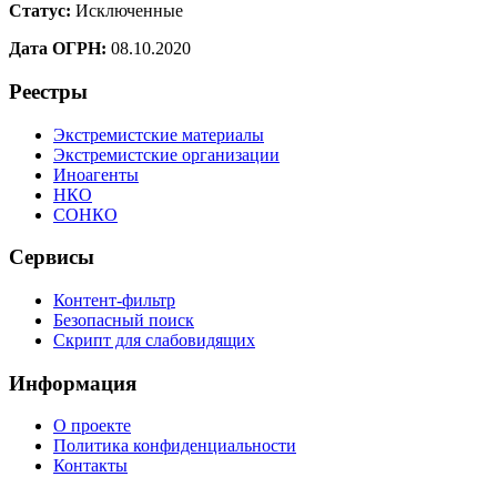
Статус:
Исключенные
Дата ОГРН:
08.10.2020
Реестры
Экстремистские материалы
Экстремистские организации
Иноагенты
НКО
СОНКО
Сервисы
Контент-фильтр
Безопасный поиск
Скрипт для слабовидящих
Информация
О проекте
Политика конфиденциальности
Контакты