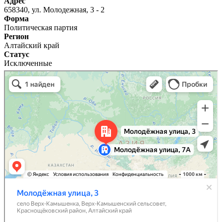
Адрес
658340, ул. Молодежная, 3 - 2
Форма
Политическая партия
Регион
Алтайский край
Статус
Исключенные