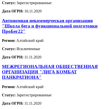
Статус:
Зарегистрированные
Дата ОГРН:
16.11.2020
Автономная некоммерческая организация
"Школа бега и функциональной подготовки
ПроБег22"
Регион:
Алтайский край
Статус:
Исключенные
Дата ОГРН:
11.11.2020
МЕЖРЕГИОНАЛЬНАЯ ОБЩЕСТВЕННАЯ
ОРГАНИЗАЦИЯ "ЛИГА КОМБАТ
ПАНКРАТИОНА"
Регион:
Алтайский край
Статус:
Зарегистрированные
Дата ОГРН:
11.11.2020