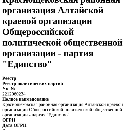
организация Алтайской
краевой организации
Общероссийской
политической общественной
организации - партия
"Единство"
Реестр
Реестр политических партий
Уч. №
2212060234
Полное наименование
Краснощековская районная организация Алтайской краевой
организации Общероссийской политической общественной
организации - партия "Единство"
ОГРН
Дата ОГРН