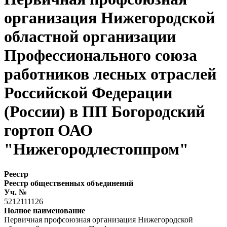
организация Нижегородской
областной организации
Профессионального союза
работников лесных отраслей
Российской Федерации
(России) в ПП Богородский
гортоп ОАО
"Нижегородлестоппром"
Реестр
Реестр общественных объединений
Уч. №
5212111126
Полное наименование
Первичная профсоюзная организация Нижегородской