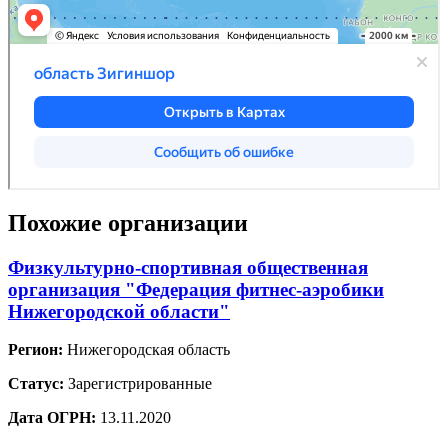
Похожие организации
Физкультурно-спортивная общественная
организация "Федерация фитнес-аэробики
Нижегородской области"
Регион:
Нижегородская область
Статус:
Зарегистрированные
Дата ОГРН:
13.11.2020