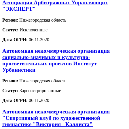
Ассоциация Арбитражных Управляющих
"ЭКСПЕРТ"
Регион:
Нижегородская область
Статус:
Исключенные
Дата ОГРН:
06.11.2020
Автономная некоммерческая организация
социально-значимых и культурно-
просветительских проектов Институт
Урбанистики
Регион:
Нижегородская область
Статус:
Зарегистрированные
Дата ОГРН:
06.11.2020
Автономная некоммерческая организация
"Спортивный клуб по художественной
гимнастике "Виктория - Каллиста"