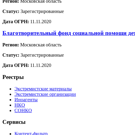
Регион:
Московская область
Статус:
Зарегистрированные
Дата ОГРН:
11.11.2020
Благотворительный фонд социальной помощи де
Регион:
Московская область
Статус:
Зарегистрированные
Дата ОГРН:
11.11.2020
Реестры
Экстремистские материалы
Экстремистские организации
Иноагенты
НКО
СОНКО
Сервисы
Контент-фильтр