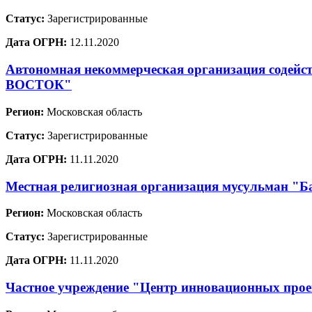
Статус:
Зарегистрированные
Дата ОГРН:
12.11.2020
Автономная некоммерческая организация содей
ВОСТОК"
Регион:
Московская область
Статус:
Зарегистрированные
Дата ОГРН:
11.11.2020
Местная религиозная организация мусульман "Ба
Регион:
Московская область
Статус:
Зарегистрированные
Дата ОГРН:
11.11.2020
Частное учреждение "Центр инновационных проек