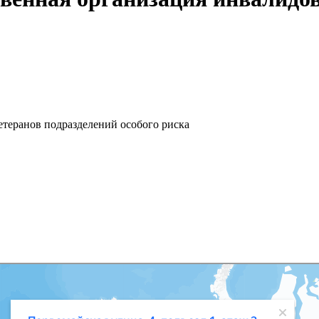
етеранов подразделений особого риска