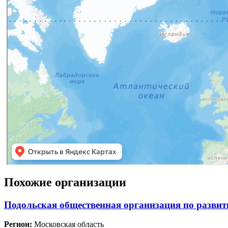
Похожие организации
Подольская общественная организация по развит
Регион:
Московская область