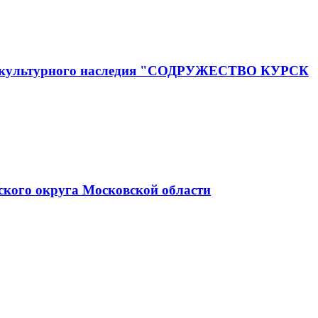
го и культурного наследия "СОДРУЖЕСТВО КУРСК
ского округа Московской области