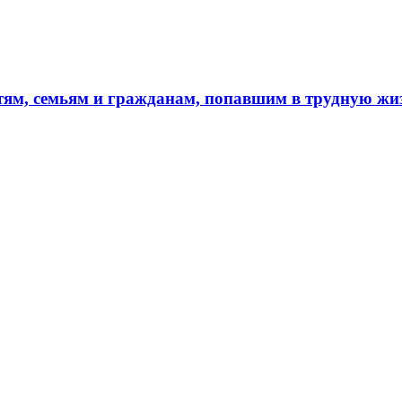
тям, семьям и гражданам, попавшим в трудную ж