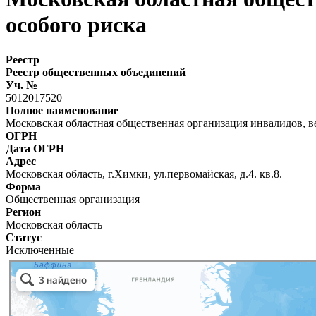
особого риска
Реестр
Реестр общественных объединений
Уч. №
5012017520
Полное наименование
Московская областная общественная организация инвалидов, в
ОГРН
Дата ОГРН
Адрес
Московская область, г.Химки, ул.первомайская, д.4. кв.8.
Форма
Общественная организация
Регион
Московская область
Статус
Исключенные