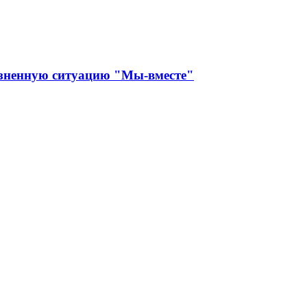
изненную ситуацию "Мы-вместе"