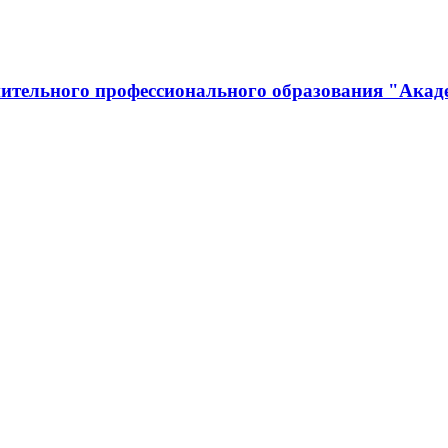
ительного профессионального образования "Акад