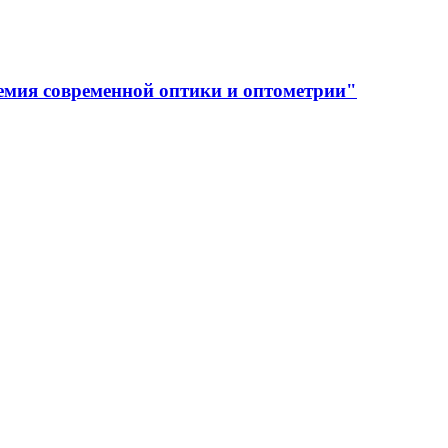
емия современной оптики и оптометрии"