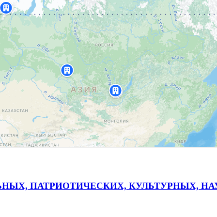
ЬНЫХ, ПАТРИОТИЧЕСКИХ, КУЛЬТУРНЫХ, Н