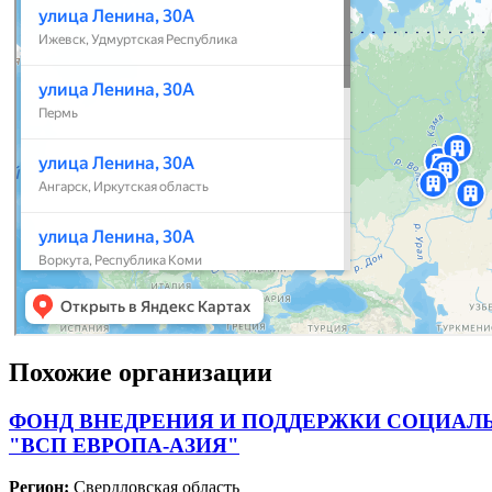
Похожие организации
ФОНД ВНЕДРЕНИЯ И ПОДДЕРЖКИ СОЦИАЛ
"ВСП ЕВРОПА-АЗИЯ"
Регион:
Свердловская область