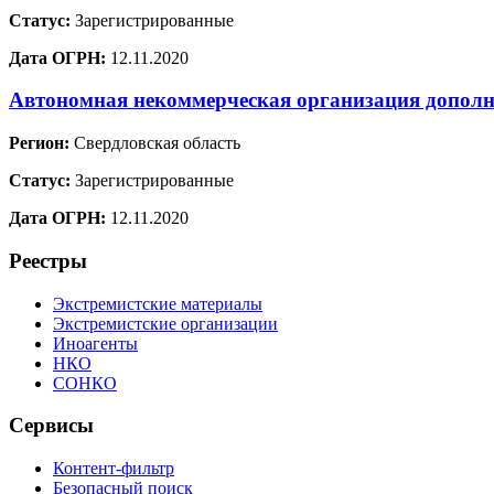
Статус:
Зарегистрированные
Дата ОГРН:
12.11.2020
Автономная некоммерческая организация дополн
Регион:
Свердловская область
Статус:
Зарегистрированные
Дата ОГРН:
12.11.2020
Реестры
Экстремистские материалы
Экстремистские организации
Иноагенты
НКО
СОНКО
Сервисы
Контент-фильтр
Безопасный поиск