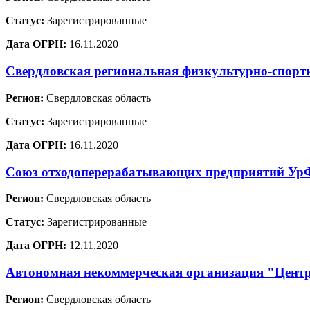
Статус:
Зарегистрированные
Дата ОГРН:
16.11.2020
Свердловская региональная физкультурно-спорт
Регион:
Свердловская область
Статус:
Зарегистрированные
Дата ОГРН:
16.11.2020
Союз отходоперерабатывающих предприятий У
Регион:
Свердловская область
Статус:
Зарегистрированные
Дата ОГРН:
12.11.2020
Автономная некоммерческая организация "Цент
Регион:
Свердловская область