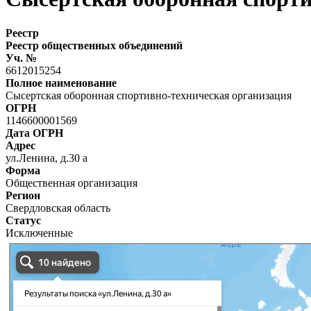
Реестр
Реестр общественных объединений
Уч. №
6612015254
Полное наименование
Сысертская оборонная спортивно-техническая организация
ОГРН
1146600001569
Дата ОГРН
Адрес
ул.Ленина, д.30 а
Форма
Общественная организация
Регион
Свердловская область
Статус
Исключенные