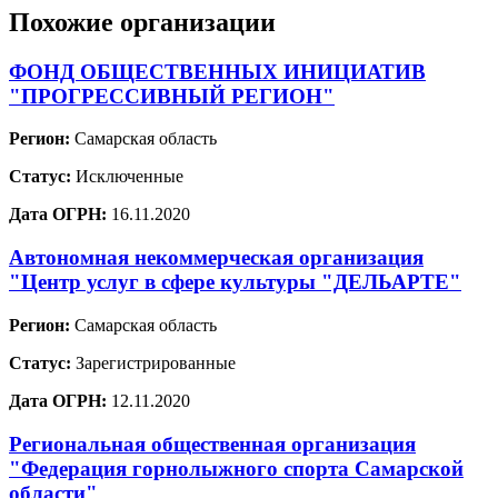
Похожие организации
ФОНД ОБЩЕСТВЕННЫХ ИНИЦИАТИВ
"ПРОГРЕССИВНЫЙ РЕГИОН"
Регион:
Самарская область
Статус:
Исключенные
Дата ОГРН:
16.11.2020
Автономная некоммерческая организация
"Центр услуг в сфере культуры "ДЕЛЬАРТЕ"
Регион:
Самарская область
Статус:
Зарегистрированные
Дата ОГРН:
12.11.2020
Региональная общественная организация
"Федерация горнолыжного спорта Самарской
области"