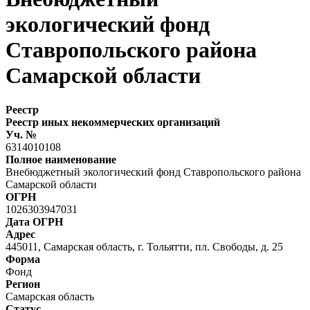
экологический фонд
Ставропольского района
Самарской области
Реестр
Реестр иных некоммерческих организаций
Уч. №
6314010108
Полное наименование
Внебюджетный экологический фонд Ставропольского района
Самарской области
ОГРН
1026303947031
Дата ОГРН
Адрес
445011, Самарская область, г. Тольятти, пл. Свободы, д. 25
Форма
Фонд
Регион
Самарская область
Статус