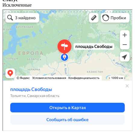
Исключенные