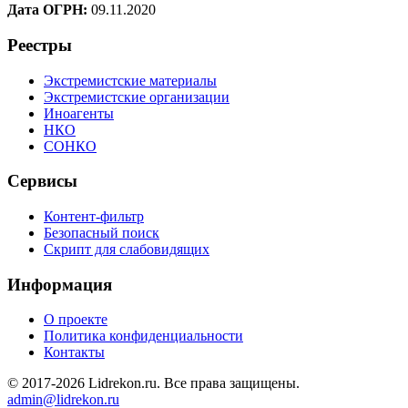
Дата ОГРН:
09.11.2020
Реестры
Экстремистские материалы
Экстремистские организации
Иноагенты
НКО
СОНКО
Сервисы
Контент-фильтр
Безопасный поиск
Скрипт для слабовидящих
Информация
О проекте
Политика конфиденциальности
Контакты
© 2017-2026 Lidrekon.ru. Все права защищены.
admin@lidrekon.ru