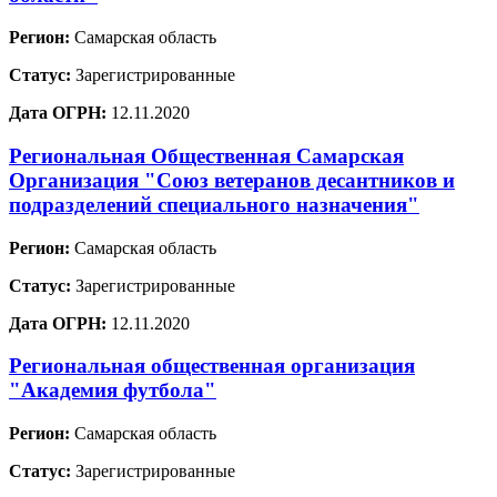
Регион:
Самарская область
Статус:
Зарегистрированные
Дата ОГРН:
12.11.2020
Региональная Общественная Самарская
Организация "Союз ветеранов десантников и
подразделений специального назначения"
Регион:
Самарская область
Статус:
Зарегистрированные
Дата ОГРН:
12.11.2020
Региональная общественная организация
"Академия футбола"
Регион:
Самарская область
Статус:
Зарегистрированные