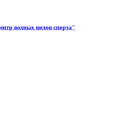
ентр водных видов спорта"