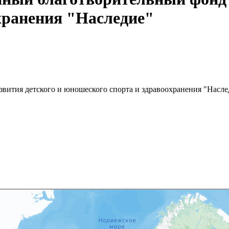
хранения "Наследие"
вития детского и юношеского спорта и здравоохранения "Насле