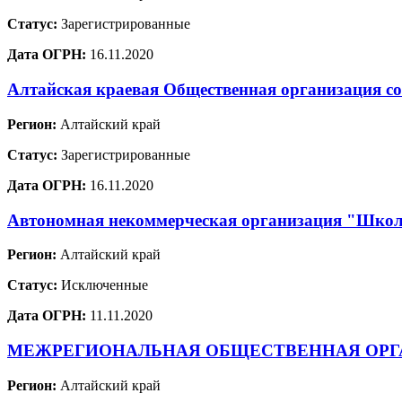
Статус:
Зарегистрированные
Дата ОГРН:
16.11.2020
Алтайская краевая Общественная организация со
Регион:
Алтайский край
Статус:
Зарегистрированные
Дата ОГРН:
16.11.2020
Автономная некоммерческая организация "Школ
Регион:
Алтайский край
Статус:
Исключенные
Дата ОГРН:
11.11.2020
МЕЖРЕГИОНАЛЬНАЯ ОБЩЕСТВЕННАЯ ОРГА
Регион:
Алтайский край