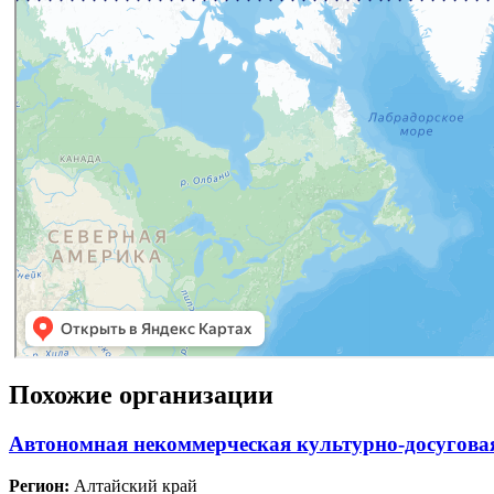
Похожие организации
Автономная некоммерческая культурно-досугова
Регион:
Алтайский край