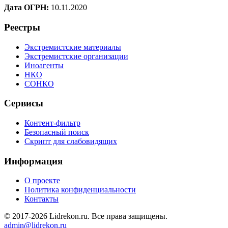
Дата ОГРН:
10.11.2020
Реестры
Экстремистские материалы
Экстремистские организации
Иноагенты
НКО
СОНКО
Сервисы
Контент-фильтр
Безопасный поиск
Скрипт для слабовидящих
Информация
О проекте
Политика конфиденциальности
Контакты
© 2017-2026 Lidrekon.ru. Все права защищены.
admin@lidrekon.ru