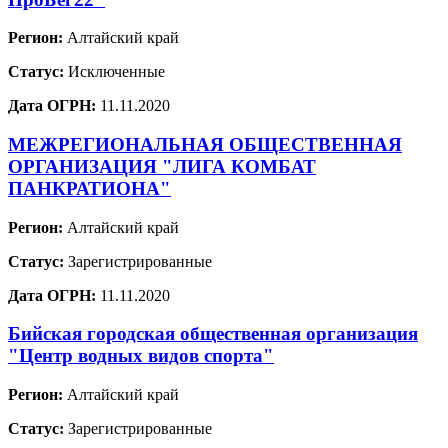
Регион:
Алтайский край
Статус:
Исключенные
Дата ОГРН:
11.11.2020
МЕЖРЕГИОНАЛЬНАЯ ОБЩЕСТВЕННАЯ
ОРГАНИЗАЦИЯ "ЛИГА КОМБАТ
ПАНКРАТИОНА"
Регион:
Алтайский край
Статус:
Зарегистрированные
Дата ОГРН:
11.11.2020
Бийская городская общественная организация
"Центр водных видов спорта"
Регион:
Алтайский край
Статус:
Зарегистрированные