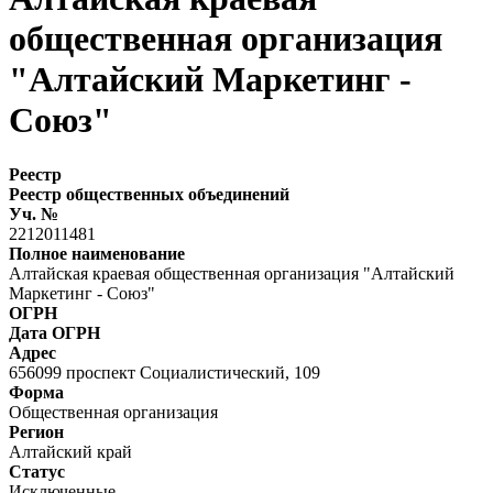
общественная организация
"Алтайский Маркетинг -
Союз"
Реестр
Реестр общественных объединений
Уч. №
2212011481
Полное наименование
Алтайская краевая общественная организация "Алтайский
Маркетинг - Союз"
ОГРН
Дата ОГРН
Адрес
656099 проспект Социалистический, 109
Форма
Общественная организация
Регион
Алтайский край
Статус
Исключенные