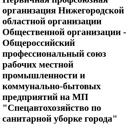
организация Нижегородской
областной организации
Общественной организации -
Общероссийский
профессиональный союз
рабочих местной
промышленности и
коммунально-бытовых
предприятий на МП
"Спецавтохозяйство по
санитарной уборке города"