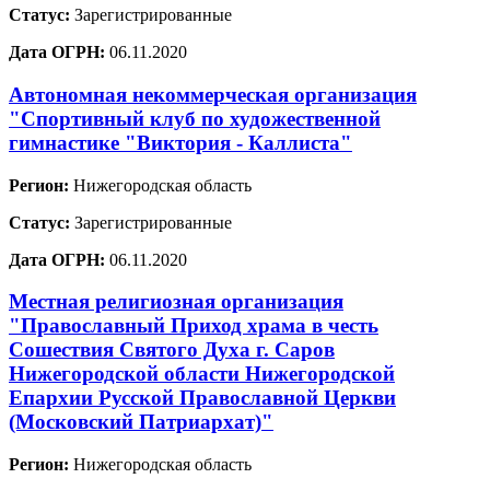
Статус:
Зарегистрированные
Дата ОГРН:
06.11.2020
Автономная некоммерческая организация
"Спортивный клуб по художественной
гимнастике "Виктория - Каллиста"
Регион:
Нижегородская область
Статус:
Зарегистрированные
Дата ОГРН:
06.11.2020
Местная религиозная организация
"Православный Приход храма в честь
Сошествия Святого Духа г. Саров
Нижегородской области Нижегородской
Епархии Русской Православной Церкви
(Московский Патриархат)"
Регион:
Нижегородская область