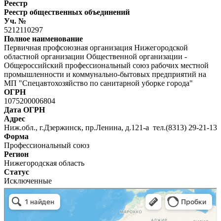
Реестр
Реестр общественных объединений
Уч. №
5212110297
Полное наименование
Первичная профсоюзная организация Нижегородской
областной организации Общественной организации -
Общероссийский профессиональный союз рабочих местной
промышленности и коммунально-бытовых предприятий на
МП "Спецавтохозяйство по санитарной уборке города"
ОГРН
1075200006804
Дата ОГРН
Адрес
Ниж.обл., г.Дзержинск, пр.Ленина, д.121-а тел.(8313) 29-21-13
Форма
Профессиональный союз
Регион
Нижегородская область
Статус
Исключенные