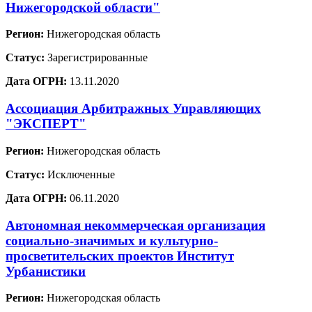
Нижегородской области"
Регион:
Нижегородская область
Статус:
Зарегистрированные
Дата ОГРН:
13.11.2020
Ассоциация Арбитражных Управляющих
"ЭКСПЕРТ"
Регион:
Нижегородская область
Статус:
Исключенные
Дата ОГРН:
06.11.2020
Автономная некоммерческая организация
социально-значимых и культурно-
просветительских проектов Институт
Урбанистики
Регион:
Нижегородская область