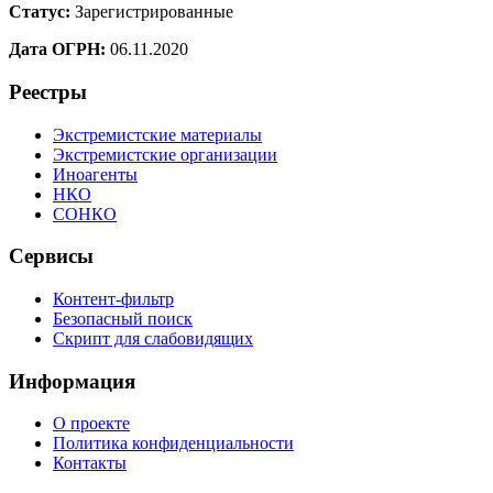
Статус:
Зарегистрированные
Дата ОГРН:
06.11.2020
Реестры
Экстремистские материалы
Экстремистские организации
Иноагенты
НКО
СОНКО
Сервисы
Контент-фильтр
Безопасный поиск
Скрипт для слабовидящих
Информация
О проекте
Политика конфиденциальности
Контакты