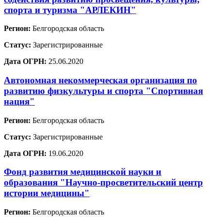
спорта и туризма "АРЛЕКИН"
Регион:
Белгородская область
Статус:
Зарегистрированные
Дата ОГРН:
25.06.2020
Автономная некоммерческая организация по
развитию физкультуры и спорта "Спортивная
нация"
Регион:
Белгородская область
Статус:
Зарегистрированные
Дата ОГРН:
19.06.2020
Фонд развития медицинской науки и
образования "Научно-просветительский центр
истории медицины"
Регион:
Белгородская область