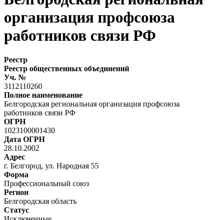
организация профсоюза
работников связи РФ
Реестр
Реестр общественных объединений
Уч. №
3112110260
Полное наименование
Белгородская региональная организация профсоюза
работников связи РФ
ОГРН
1023100001430
Дата ОГРН
28.10.2002
Адрес
г. Белгород, ул. Народная 55
Форма
Профессиональный союз
Регион
Белгородская область
Статус
Исключенные