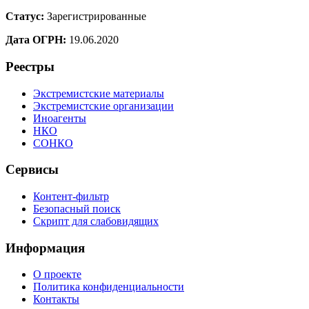
Статус:
Зарегистрированные
Дата ОГРН:
19.06.2020
Реестры
Экстремистские материалы
Экстремистские организации
Иноагенты
НКО
СОНКО
Сервисы
Контент-фильтр
Безопасный поиск
Скрипт для слабовидящих
Информация
О проекте
Политика конфиденциальности
Контакты