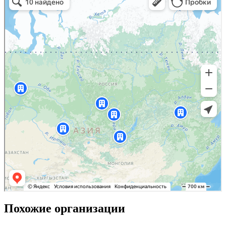
Похожие организации