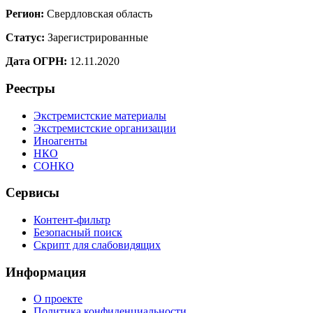
Регион:
Свердловская область
Статус:
Зарегистрированные
Дата ОГРН:
12.11.2020
Реестры
Экстремистские материалы
Экстремистские организации
Иноагенты
НКО
СОНКО
Сервисы
Контент-фильтр
Безопасный поиск
Скрипт для слабовидящих
Информация
О проекте
Политика конфиденциальности