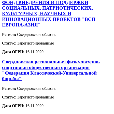
ФОНД ВНЕДРЕНИЯ И ПОДДЕРЖКИ
СОЦИАЛЬНЫХ, ПАТРИОТИЧЕСКИХ,
КУЛЬТУРНЫХ, НАУЧНЫХ И
ИННОВАЦИОННЫХ ПРОЕКТОВ "ВСП
ЕВРОПА-АЗИЯ"
Регион:
Свердловская область
Статус:
Зарегистрированные
Дата ОГРН:
16.11.2020
Свердловская региональная физкультурно-
спортивная общественная организация
"Федерация Классической-Универсальной
борьбы"
Регион:
Свердловская область
Статус:
Зарегистрированные
Дата ОГРН:
16.11.2020