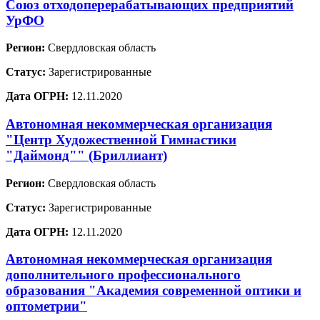
Союз отходоперерабатывающих предприятий
УрФО
Регион:
Свердловская область
Статус:
Зарегистрированные
Дата ОГРН:
12.11.2020
Автономная некоммерческая организация
"Центр Художественной Гимнастики
"Даймонд"" (Бриллиант)
Регион:
Свердловская область
Статус:
Зарегистрированные
Дата ОГРН:
12.11.2020
Автономная некоммерческая организация
дополнительного профессионального
образования "Академия современной оптики и
оптометрии"