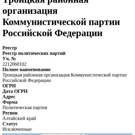
организация
Коммунистической партии
Российской Федерации
Реестр
Реестр политических партий
Уч. №
2212060102
Полное наименование
Троицкая районная организация Коммунистической партии
Российской Федерации
ОГРН
Дата ОГРН
Адрес
Форма
Политическая партия
Регион
Алтайский край
Статус
Исключенные