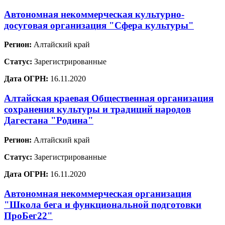
Автономная некоммерческая культурно-
досуговая организация "Сфера культуры"
Регион:
Алтайский край
Статус:
Зарегистрированные
Дата ОГРН:
16.11.2020
Алтайская краевая Общественная организация
сохранения культуры и традиций народов
Дагестана "Родина"
Регион:
Алтайский край
Статус:
Зарегистрированные
Дата ОГРН:
16.11.2020
Автономная некоммерческая организация
"Школа бега и функциональной подготовки
ПроБег22"