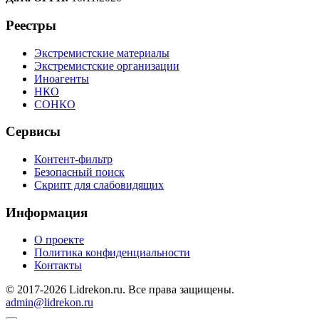
Реестры
Экстремистские материалы
Экстремистские организации
Иноагенты
НКО
СОНКО
Сервисы
Контент-фильтр
Безопасный поиск
Скрипт для слабовидящих
Информация
О проекте
Политика конфиденциальности
Контакты
© 2017-2026 Lidrekon.ru. Все права защищены.
admin@lidrekon.ru