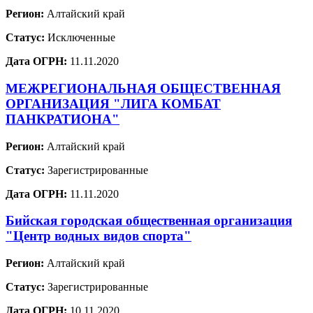
Регион:
Алтайский край
Статус:
Исключенные
Дата ОГРН:
11.11.2020
МЕЖРЕГИОНАЛЬНАЯ ОБЩЕСТВЕННАЯ
ОРГАНИЗАЦИЯ "ЛИГА КОМБАТ
ПАНКРАТИОНА"
Регион:
Алтайский край
Статус:
Зарегистрированные
Дата ОГРН:
11.11.2020
Бийская городская общественная организация
"Центр водных видов спорта"
Регион:
Алтайский край
Статус:
Зарегистрированные
Дата ОГРН:
10.11.2020