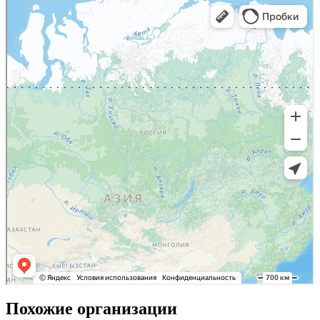
Похожие организации