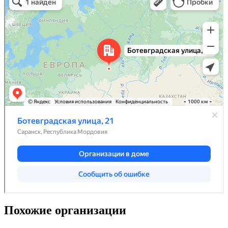
Похожие организации