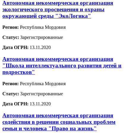
Автономная некоммерческая организация
экологического просвещения и охраны
окружающей среды "ЭкоЛогика"
Регион:
Республика Мордовия
Статус:
Зарегистрированные
Дата ОГРН:
13.11.2020
Автономная некоммерческая организация
"Школа интеллектуального развития детей и
подростков"
Регион:
Республика Мордовия
Статус:
Зарегистрированные
Дата ОГРН:
13.11.2020
Автономная некоммерческая организация
содействия в решении социальных проблем
семьи и человека "Право на жизнь"