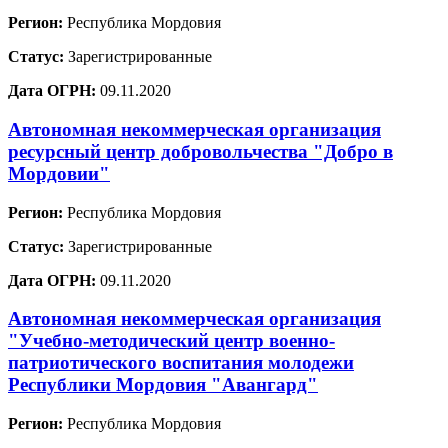
Регион:
Республика Мордовия
Статус:
Зарегистрированные
Дата ОГРН:
09.11.2020
Автономная некоммерческая организация
ресурсный центр добровольчества "Добро в
Мордовии"
Регион:
Республика Мордовия
Статус:
Зарегистрированные
Дата ОГРН:
09.11.2020
Автономная некоммерческая организация
"Учебно-методический центр военно-
патриотического воспитания молодежи
Республики Мордовия "Авангард"
Регион:
Республика Мордовия