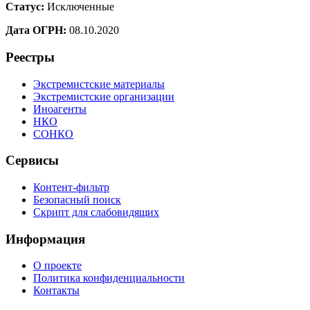
Статус:
Исключенные
Дата ОГРН:
08.10.2020
Реестры
Экстремистские материалы
Экстремистские организации
Иноагенты
НКО
СОНКО
Сервисы
Контент-фильтр
Безопасный поиск
Скрипт для слабовидящих
Информация
О проекте
Политика конфиденциальности
Контакты