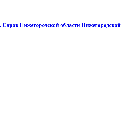
г. Саров Нижегородской области Нижегородской