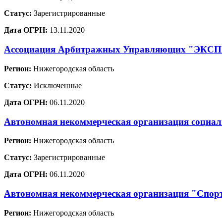
Статус:
Зарегистрированные
Дата ОГРН:
13.11.2020
Ассоциация Арбитражных Управляющих "ЭКС
Регион:
Нижегородская область
Статус:
Исключенные
Дата ОГРН:
06.11.2020
Автономная некоммерческая организация социал
Регион:
Нижегородская область
Статус:
Зарегистрированные
Дата ОГРН:
06.11.2020
Автономная некоммерческая организация "Спорт
Регион:
Нижегородская область