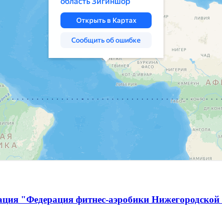
ация "Федерация фитнес-аэробики Нижегородской