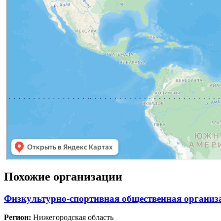
Похожие организации
Физкультурно-спортивная общественная организ
Регион:
Нижегородская область