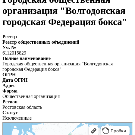
организация "Волгодонская
городская Федерация бокса"
Реестр
Реестр общественных объединений
Уч. №
6112015829
Полное наименование
Городская общественная организация "Волгодонская
городская Федерация бокса"
ОГРН
Дата ОГРН
Адрес
Форма
Общественная организация
Регион
Ростовская область
Статус
Исключенные