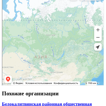
Похожие организации
Белокалитвинская районная общественная