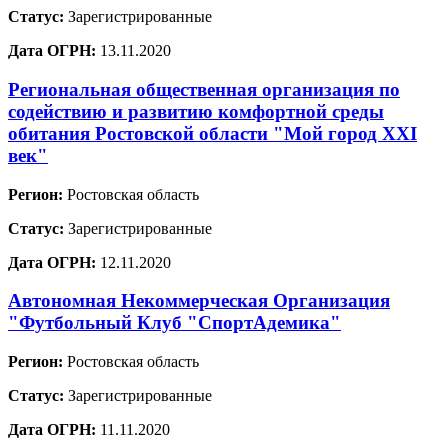
Статус:
Зарегистрированные
Дата ОГРН:
13.11.2020
Региональная общественная организация по
содействию и развитию комфортной среды
обитания Ростовской области "Мой город XXI
век"
Регион:
Ростовская область
Статус:
Зарегистрированные
Дата ОГРН:
12.11.2020
Автономная Некоммерческая Организация
"Футбольный Клуб "СпортАдемика"
Регион:
Ростовская область
Статус:
Зарегистрированные
Дата ОГРН:
11.11.2020