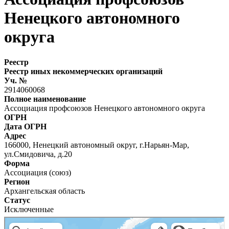
Ненецкого автономного
округа
Реестр
Реестр иных некоммерческих организаций
Уч. №
2914060068
Полное наименование
Ассоциация профсоюзов Ненецкого автономного округа
ОГРН
Дата ОГРН
Адрес
166000, Ненецкий автономный округ, г.Нарьян-Мар,
ул.Смидовича, д.20
Форма
Ассоциация (союз)
Регион
Архангельская область
Статус
Исключенные