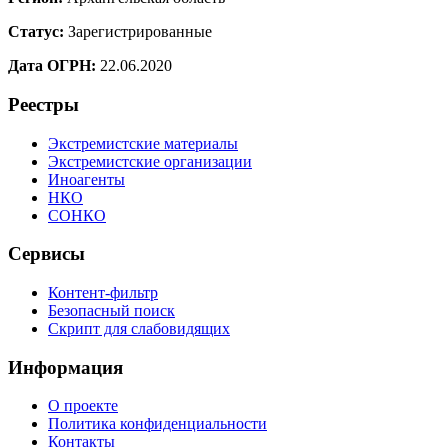
Статус:
Зарегистрированные
Дата ОГРН:
22.06.2020
Реестры
Экстремистские материалы
Экстремистские организации
Иноагенты
НКО
СОНКО
Сервисы
Контент-фильтр
Безопасный поиск
Скрипт для слабовидящих
Информация
О проекте
Политика конфиденциальности
Контакты