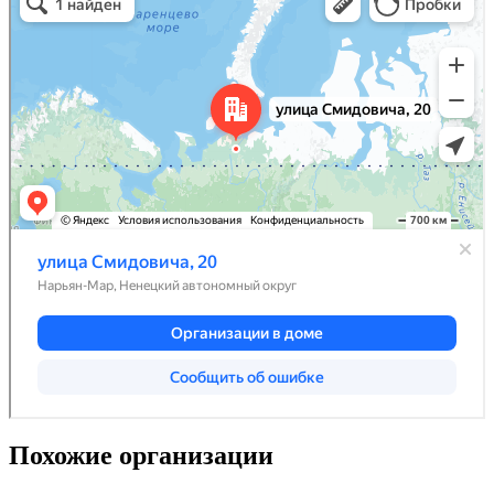
Похожие организации