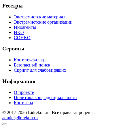
Реестры
Экстремистские материалы
Экстремистские организации
Иноагенты
НКО
СОНКО
Сервисы
Контент-фильтр
Безопасный поиск
Скрипт для слабовидящих
Информация
О проекте
Политика конфиденциальности
Контакты
© 2017-2026 Lidrekon.ru. Все права защищены.
admin@lidrekon.ru