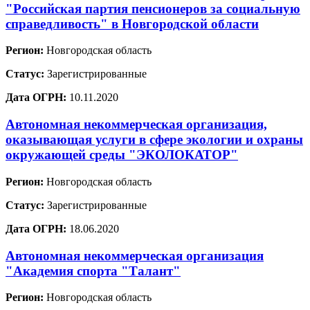
"Российская партия пенсионеров за социальную
справедливость" в Новгородской области
Регион:
Новгородская область
Статус:
Зарегистрированные
Дата ОГРН:
10.11.2020
Автономная некоммерческая организация,
оказывающая услуги в сфере экологии и охраны
окружающей среды "ЭКОЛОКАТОР"
Регион:
Новгородская область
Статус:
Зарегистрированные
Дата ОГРН:
18.06.2020
Автономная некоммерческая организация
"Академия спорта "Талант"
Регион:
Новгородская область