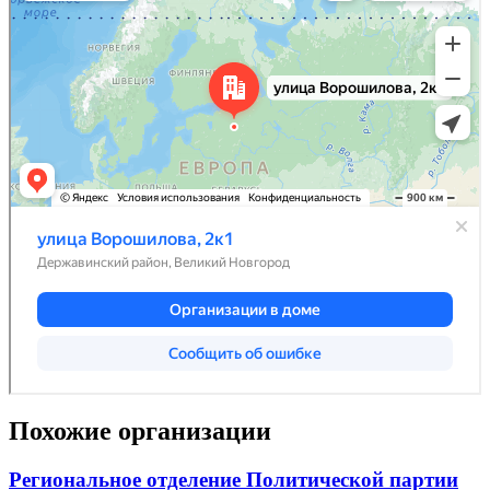
Похожие организации
Региональное отделение Политической партии