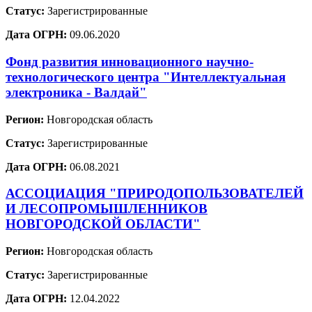
Статус:
Зарегистрированные
Дата ОГРН:
09.06.2020
Фонд развития инновационного научно-
технологического центра "Интеллектуальная
электроника - Валдай"
Регион:
Новгородская область
Статус:
Зарегистрированные
Дата ОГРН:
06.08.2021
АССОЦИАЦИЯ "ПРИРОДОПОЛЬЗОВАТЕЛЕЙ
И ЛЕСОПРОМЫШЛЕННИКОВ
НОВГОРОДСКОЙ ОБЛАСТИ"
Регион:
Новгородская область
Статус:
Зарегистрированные
Дата ОГРН:
12.04.2022