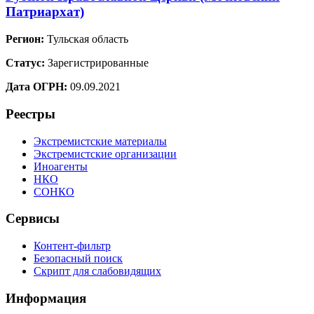
Патриархат)
Регион:
Тульская область
Статус:
Зарегистрированные
Дата ОГРН:
09.09.2021
Реестры
Экстремистские материалы
Экстремистские организации
Иноагенты
НКО
СОНКО
Сервисы
Контент-фильтр
Безопасный поиск
Скрипт для слабовидящих
Информация