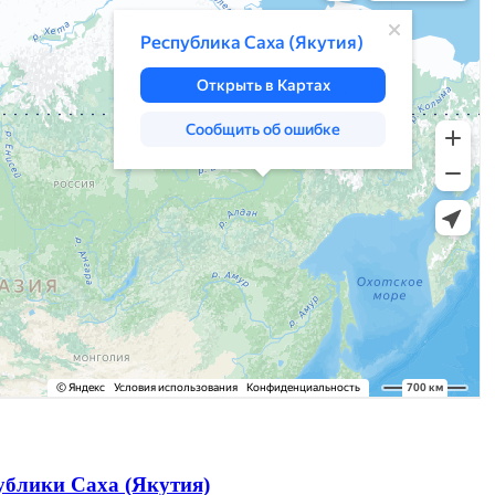
ублики Саха (Якутия)