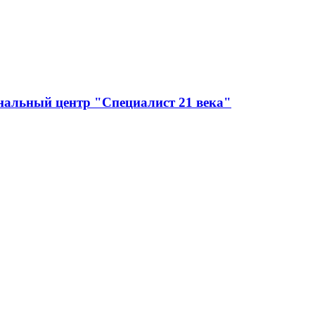
нальный центр "Специалист 21 века"