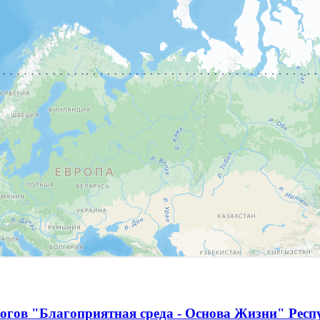
огов "Благоприятная среда - Основа Жизни" Респ