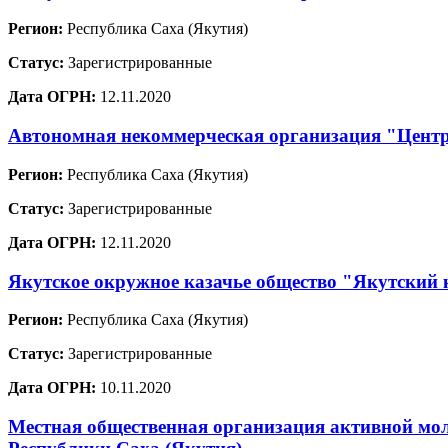
Регион:
Республика Саха (Якутия)
Статус:
Зарегистрированные
Дата ОГРН:
12.11.2020
Автономная некоммерческая организация "Центр
Регион:
Республика Саха (Якутия)
Статус:
Зарегистрированные
Дата ОГРН:
12.11.2020
Якутское окружное казачье общество "Якутский 
Регион:
Республика Саха (Якутия)
Статус:
Зарегистрированные
Дата ОГРН:
10.11.2020
Местная общественная организация активной мо