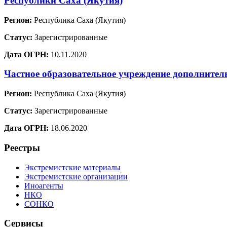
Республики Саха (Якутия)
Регион:
Республика Саха (Якутия)
Статус:
Зарегистрированные
Дата ОГРН:
10.11.2020
Частное образовательное учреждение дополните
Регион:
Республика Саха (Якутия)
Статус:
Зарегистрированные
Дата ОГРН:
18.06.2020
Реестры
Экстремистские материалы
Экстремистские организации
Иноагенты
НКО
СОНКО
Сервисы