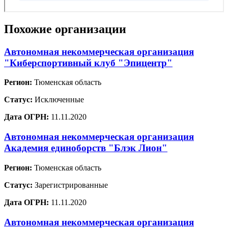
Похожие организации
Автономная некоммерческая организация
"Киберспортивный клуб "Эпицентр"
Регион:
Тюменская область
Статус:
Исключенные
Дата ОГРН:
11.11.2020
Автономная некоммерческая организация
Академия единоборств "Блэк Лион"
Регион:
Тюменская область
Статус:
Зарегистрированные
Дата ОГРН:
11.11.2020
Автономная некоммерческая организация