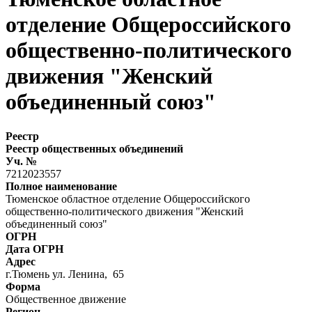
отделение Общероссийского
общественно-политического
движения "Женский
объединенный союз"
Реестр
Реестр общественных объединений
Уч. №
7212023557
Полное наименование
Тюменское областное отделение Общероссийского
общественно-политического движения "Женский
объединенный союз"
ОГРН
Дата ОГРН
Адрес
г.Тюмень ул. Ленина, 65
Форма
Общественное движение
Регион