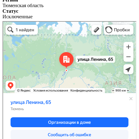
Тюменская область
Статус
Исключенные