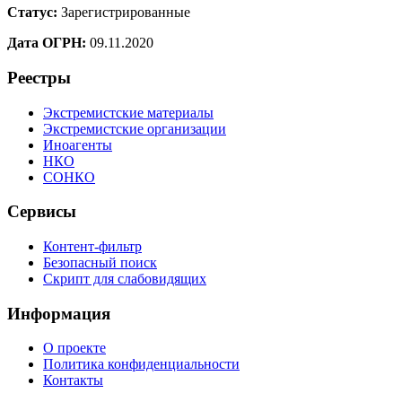
Статус:
Зарегистрированные
Дата ОГРН:
09.11.2020
Реестры
Экстремистские материалы
Экстремистские организации
Иноагенты
НКО
СОНКО
Сервисы
Контент-фильтр
Безопасный поиск
Скрипт для слабовидящих
Информация
О проекте
Политика конфиденциальности
Контакты