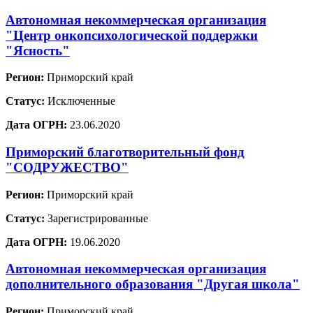
Автономная некоммерческая организация
"Центр онкопсихологической поддержки
"Ясность"
Регион:
Приморский край
Статус:
Исключенные
Дата ОГРН:
23.06.2020
Приморский благотворительный фонд
"СОДРУЖЕСТВО"
Регион:
Приморский край
Статус:
Зарегистрированные
Дата ОГРН:
19.06.2020
Автономная некоммерческая организация
дополнительного образования "Другая школа"
Регион:
Приморский край