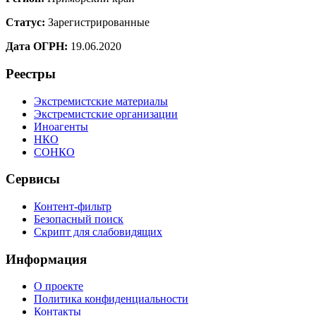
Статус:
Зарегистрированные
Дата ОГРН:
19.06.2020
Реестры
Экстремистские материалы
Экстремистские организации
Иноагенты
НКО
СОНКО
Сервисы
Контент-фильтр
Безопасный поиск
Скрипт для слабовидящих
Информация
О проекте
Политика конфиденциальности
Контакты