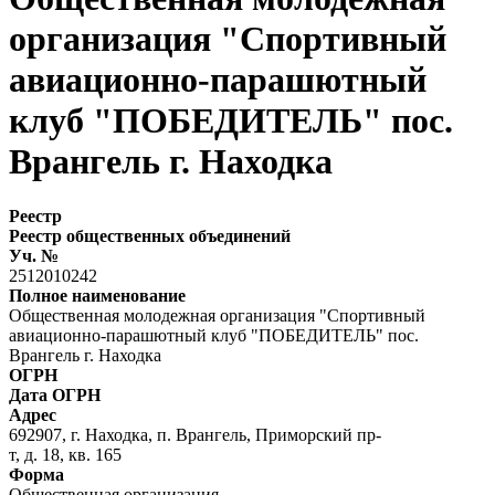
организация "Спортивный
авиационно-парашютный
клуб "ПОБЕДИТЕЛЬ" пос.
Врангель г. Находка
Реестр
Реестр общественных объединений
Уч. №
2512010242
Полное наименование
Общественная молодежная организация "Спортивный
авиационно-парашютный клуб "ПОБЕДИТЕЛЬ" пос.
Врангель г. Находка
ОГРН
Дата ОГРН
Адрес
692907, г. Находка, п. Врангель, Приморский пр-
т, д. 18, кв. 165
Форма
Общественная организация