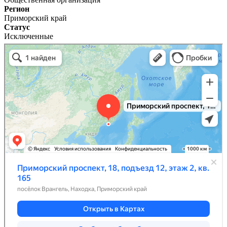
Регион
Приморский край
Статус
Исключенные