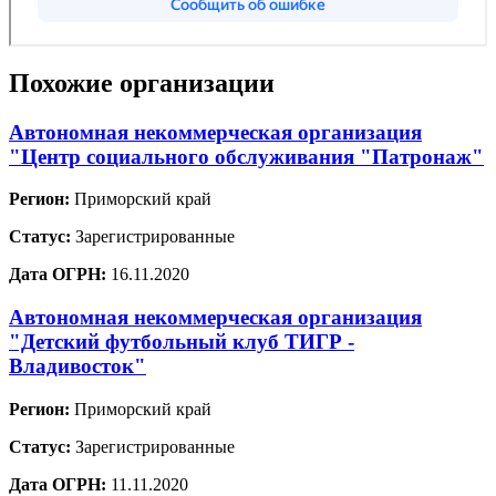
Похожие организации
Автономная некоммерческая организация
"Центр социального обслуживания "Патронаж"
Регион:
Приморский край
Статус:
Зарегистрированные
Дата ОГРН:
16.11.2020
Автономная некоммерческая организация
"Детский футбольный клуб ТИГР -
Владивосток"
Регион:
Приморский край
Статус:
Зарегистрированные
Дата ОГРН:
11.11.2020