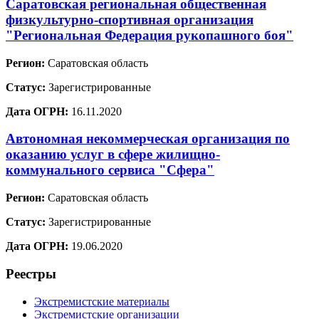
Саратовская региональная общественная
физкультурно-спортивная организация
"Региональная Федерация рукопашного боя"
Регион:
Саратовская область
Статус:
Зарегистрированные
Дата ОГРН:
16.11.2020
Автономная некоммерческая организация по
оказанию услуг в сфере жилищно-
коммунального сервиса "Сфера"
Регион:
Саратовская область
Статус:
Зарегистрированные
Дата ОГРН:
19.06.2020
Реестры
Экстремистские материалы
Экстремистские организации