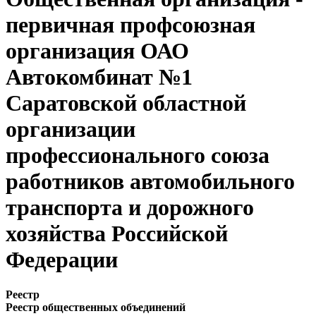
первичная профсоюзная
организация ОАО
Автокомбинат №1
Саратовской областной
организации
профессионального союза
работников автомобильного
транспорта и дорожного
хозяйства Российской
Федерации
Реестр
Реестр общественных объединений