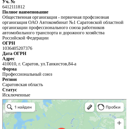
Уч. №
6412111812
Полное наименование
Общественная организация - первичная профсоюзная
организация ОАО Автокомбинат №1 Саратовской областной
организации профессионального союза работников
автомобильного транспорта и дорожного хозяйства
Российской Федерации
ОГРН
1036405207376
Дата ОГРН
Адрес
410010, г. Саратов, ул.Танкистов,84-а
Форма
Профессиональный союз
Регион
Саратовская область
Статус
Исключенные