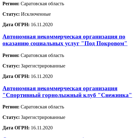
Регион:
Саратовская область
Статус:
Исключенные
Дата ОГРН:
16.11.2020
Автономная некоммерческая организация по
оказанию социальных услуг "Под Покровом"
Регион:
Саратовская область
Статус:
Зарегистрированные
Дата ОГРН:
16.11.2020
Автономная некоммерческая организация
"Спортивный горнолыжный клуб "Снежинка"
Регион:
Саратовская область
Статус:
Зарегистрированные
Дата ОГРН:
16.11.2020