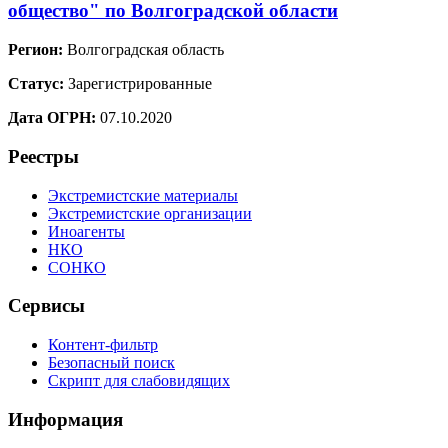
общество" по Волгоградской области
Регион:
Волгоградская область
Статус:
Зарегистрированные
Дата ОГРН:
07.10.2020
Реестры
Экстремистские материалы
Экстремистские организации
Иноагенты
НКО
СОНКО
Сервисы
Контент-фильтр
Безопасный поиск
Скрипт для слабовидящих
Информация