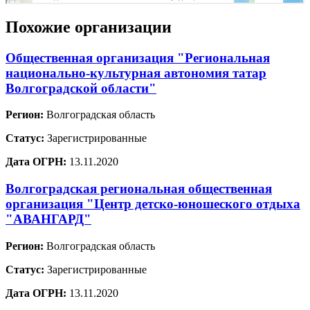
Похожие организации
Общественная организация "Региональная
национально-культурная автономия татар
Волгоградской области"
Регион:
Волгоградская область
Статус:
Зарегистрированные
Дата ОГРН:
13.11.2020
Волгоградская региональная общественная
организация "Центр детско-юношеского отдыха
"АВАНГАРД"
Регион:
Волгоградская область
Статус:
Зарегистрированные
Дата ОГРН:
13.11.2020