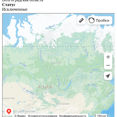
Статус
Исключенные