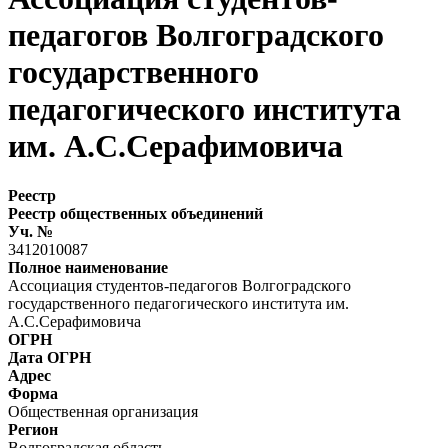
педагогов Волгоградского
государственного
педагогического института
им. А.С.Серафимовича
Реестр
Реестр общественных объединений
Уч. №
3412010087
Полное наименование
Ассоциация студентов-педагогов Волгоградского
государственного педагогического института им.
А.С.Серафимовича
ОГРН
Дата ОГРН
Адрес
Форма
Общественная организация
Регион
Волгоградская область