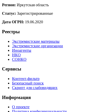
Регион:
Иркутская область
Статус:
Зарегистрированные
Дата ОГРН:
19.06.2020
Реестры
Экстремистские материалы
Экстремистские организации
Иноагенты
НКО
СОНКО
Сервисы
Контент-фильтр
Безопасный поиск
Скрипт для слабовидящих
Информация
О проекте
Политика конфиденциальности