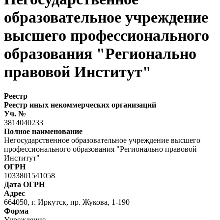
образовательное учреждение
высшего профессионального
образования "Регионально
правовой Институт"
Реестр
Реестр иных некоммерческих организаций
Уч. №
3814040233
Полное наименование
Негосударственное образовательное учреждение высшего
профессионального образования "Регионально правовой
Институт"
ОГРН
1033801541058
Дата ОГРН
Адрес
664050, г. Иркутск, пр. Жукова, 1-190
Форма
Учреждение