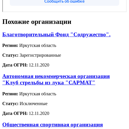
Похожие организации
Благотворительный Фонд "Содружество".
Регион:
Иркутская область
Статус:
Зарегистрированные
Дата ОГРН:
12.11.2020
Автономная некоммерческая организация
"Клуб стрельбы из лука "САРМАТ"
Регион:
Иркутская область
Статус:
Исключенные
Дата ОГРН:
12.11.2020
Общественная спортивная организация