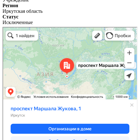
Регион
Иркутская область
Статус
Исключенные