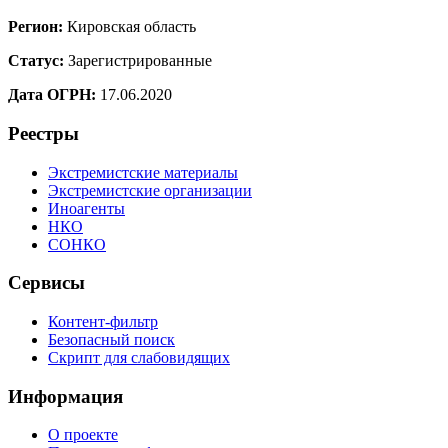
Регион:
Кировская область
Статус:
Зарегистрированные
Дата ОГРН:
17.06.2020
Реестры
Экстремистские материалы
Экстремистские организации
Иноагенты
НКО
СОНКО
Сервисы
Контент-фильтр
Безопасный поиск
Скрипт для слабовидящих
Информация
О проекте