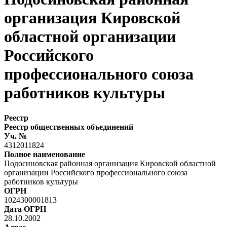
организация Кировской
областной организации
Российского
профессионального союза
работников культуры
Реестр
Реестр общественных объединений
Уч. №
4312011824
Полное наименование
Подосиновская районная организация Кировской областной
организации Российского профессионального союза
работников культуры
ОГРН
1024300001813
Дата ОГРН
28.10.2002