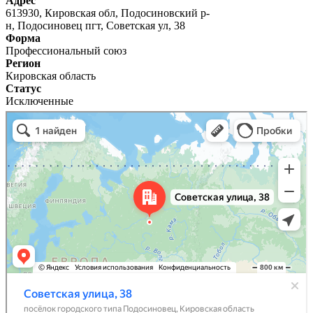
Адрес
613930, Кировская обл, Подосиновский р-
н, Подосиновец пгт, Советская ул, 38
Форма
Профессиональный союз
Регион
Кировская область
Статус
Исключенные