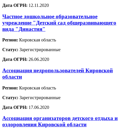
Дата ОГРН:
12.11.2020
Частное дошкольное образовательное
учреждение "Детский сад общеразвивающего
вида "Династия"
Регион:
Кировская область
Статус:
Зарегистрированные
Дата ОГРН:
26.06.2020
Ассоциация недропользователей Кировской
области
Регион:
Кировская область
Статус:
Зарегистрированные
Дата ОГРН:
17.06.2020
Ассоциация организаторов детского отдыха и
оздоровления Кировской области