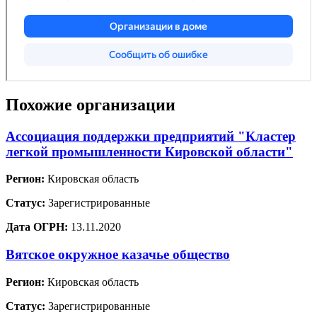
Похожие организации
Ассоциация поддержки предприятий "Кластер
легкой промышленности Кировской области"
Регион:
Кировская область
Статус:
Зарегистрированные
Дата ОГРН:
13.11.2020
Вятское окружное казачье общество
Регион:
Кировская область
Статус:
Зарегистрированные