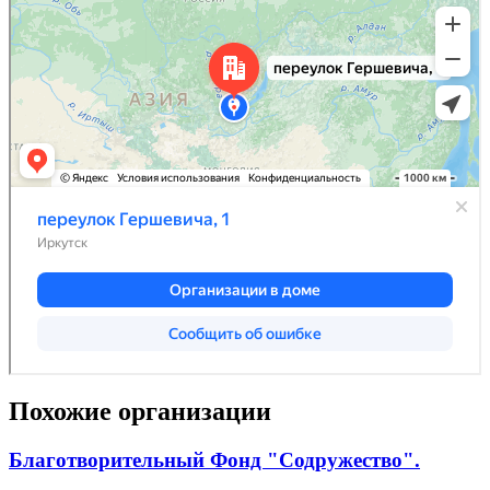
Похожие организации
Благотворительный Фонд "Содружество".