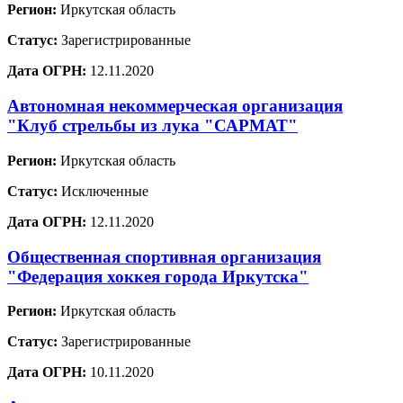
Регион:
Иркутская область
Статус:
Зарегистрированные
Дата ОГРН:
12.11.2020
Автономная некоммерческая организация
"Клуб стрельбы из лука "САРМАТ"
Регион:
Иркутская область
Статус:
Исключенные
Дата ОГРН:
12.11.2020
Общественная спортивная организация
"Федерация хоккея города Иркутска"
Регион:
Иркутская область
Статус:
Зарегистрированные
Дата ОГРН:
10.11.2020